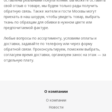
оставлены реальными покупателями. Вы можете оставить
свой отзыв о товаре, мы будем только рады получить
обратную связь. Также жители и гости Москвы могут
приехать в наш шоурум, чтобы увидеть товар, выбрать
ткань по образцам для обивки в нужном цвете или
предпочитаемой фактуре.
Любые вопросы по ассортименту, условиям оплаты и
доставки, задавайте по телефону или через форму
обратной связи. Проконсультируем, поможем выбрать,
согласуем время доставки, организуем занос на этаж — за
отдельную плату.
О компании
О компании
Новости