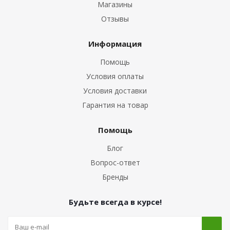
Магазины
Отзывы
Информация
Помощь
Условия оплаты
Условия доставки
Гарантия на товар
Помощь
Блог
Вопрос-ответ
Бренды
Будьте всегда в курсе!