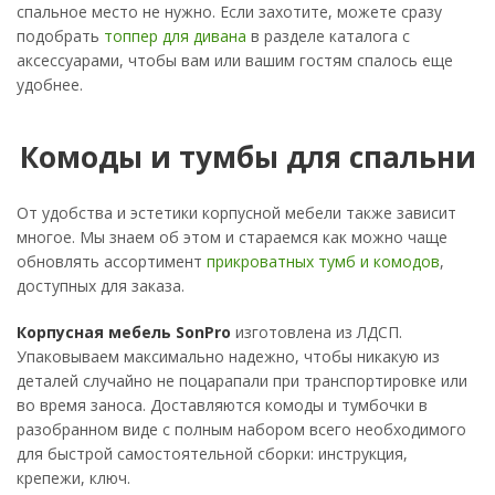
спальное место не нужно. Если захотите, можете сразу
подобрать
топпер для дивана
в разделе каталога с
аксессуарами, чтобы вам или вашим гостям спалось еще
удобнее.
Комоды и тумбы для спальни
От удобства и эстетики корпусной мебели также зависит
многое. Мы знаем об этом и стараемся как можно чаще
обновлять ассортимент
прикроватных тумб и комодов
,
доступных для заказа.
Корпусная мебель SonPro
изготовлена из ЛДСП.
Упаковываем максимально надежно, чтобы никакую из
деталей случайно не поцарапали при транспортировке или
во время заноса. Доставляются комоды и тумбочки в
разобранном виде с полным набором всего необходимого
для быстрой самостоятельной сборки: инструкция,
крепежи, ключ.