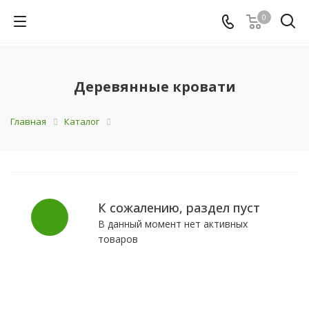
0
Деревянные кровати
Главная
Каталог
К сожалению, раздел пуст
В данный момент нет активных
товаров