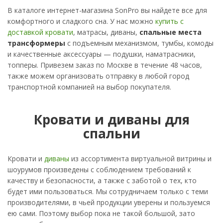
В каталоге интернет-магазина SonPro вы найдете все для
комфортного и сладкого сна. У нас можно
купить с
доставкой кровати
, матрасы, диваны,
спальные места
трансформеры
с подъемным механизмом, тумбы, комоды
и качественные аксессуары — подушки, наматрасники,
топперы. Привезем заказ по Москве в течение 48 часов,
также можем организовать отправку в любой город
транспортной компанией на выбор покупателя.
Кровати и диваны для
спальни
Кровати и
диваны
из ассортимента виртуальной витрины и
шоурумов произведены с соблюдением требований к
качеству и безопасности, а также с заботой о тех, кто
будет ими пользоваться. Мы сотрудничаем только с теми
производителями, в чьей продукции уверены и пользуемся
ею сами. Поэтому выбор пока не такой большой, зато