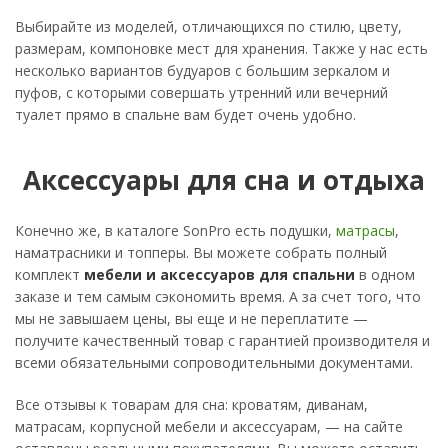
Выбирайте из моделей, отличающихся по стилю, цвету,
размерам, компоновке мест для хранения. Также у нас есть
несколько вариантов будуаров с большим зеркалом и
пуфов, с которыми совершать утренний или вечерний
туалет прямо в спальне вам будет очень удобно.
Аксессуары для сна и отдыха
Конечно же, в каталоге SonPro есть подушки,
матрасы
,
наматрасники и топперы. Вы можете собрать полный
комплект
мебели и аксессуаров для спальни
в одном
заказе и тем самым сэкономить время. А за счет того, что
мы не завышаем цены, вы еще и не переплатите —
получите качественный товар с гарантией производителя и
всеми обязательными сопроводительными документами.
Все отзывы к товарам для сна: кроватям, диванам,
матрасам, корпусной мебели и аксессуарам, — на сайте