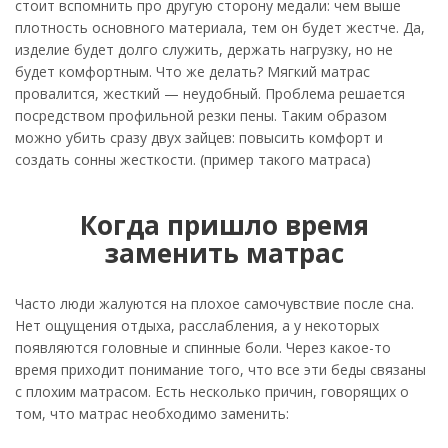
стоит вспомнить про другую сторону медали: чем выше
плотность основного материала, тем он будет жестче. Да,
изделие будет долго служить, держать нагрузку, но не
будет комфортным. Что же делать? Мягкий матрас
провалится, жесткий — неудобный. Проблема решается
посредством профильной резки пены. Таким образом
можно убить сразу двух зайцев: повысить комфорт и
создать сонны жесткости. (пример такого матраса)
Когда пришло время
заменить матрас
Часто люди жалуются на плохое самочувствие после сна.
Нет ощущения отдыха, расслабления, а у некоторых
появляются головные и спинные боли. Через какое-то
время приходит понимание того, что все эти беды связаны
с плохим матрасом. Есть несколько причин, говорящих о
том, что матрас необходимо заменить: