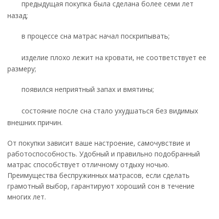
предыдущая покупка была сделана более семи лет
назад;
в процессе сна матрас начал поскрипывать;
изделие плохо лежит на кровати, не соответствует ее
размеру;
появился неприятный запах и вмятины;
состояние после сна стало ухудшаться без видимых
внешних причин.
От покупки зависит ваше настроение, самочувствие и
работоспособность. Удобный и правильно подобранный
матрас способствует отличному отдыху ночью.
Преимущества беспружинных матрасов, если сделать
грамотный выбор, гарантируют хороший сон в течение
многих лет.