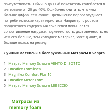
присутствовать. Обычно данный показатель колеблется в
интервале от 20 до 40%. Ошибочно считать, что чем
больше цифра, тем лучше. Превышение порога ухудшает
потребительские характеристики. Например, с ростом
процентного содержания сока гевеи повышается
сопротивление нагрузке, пружинистость, долговечность, но
чем его больше, тем холоднее материал, хуже дышит, и
больше похож на резину.
Лучшие латексные беспружинные матрасы в Sonpro
Матрас Memory Schaum VENTO DI SOTTO
Lineaflex Formilinea
Magniflex Comfort Plus 10
Lineaflex Mirror Form
Матрас Memory Schaum LEBECCIO
Матрасы из
memory foam