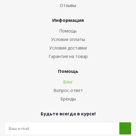
Отзывы
Информация
Помощь
Условия оплаты
Условия доставки
Гарантия на товар
Помощь
Блог
Вопрос-ответ
Бренды
Будьте всегда в курсе!