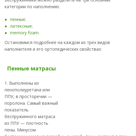
категории по наполнению:
пенные;
латексные;
memory foam.
Остановимся подробнее на каждом из трех видов
наполнителя и его ортопедических свойствах:
Пенные матрасы
1. Выполнены из
пенополиуретана или
ППУ, в просторечии —
поролона. Самый важный
показатель
беспружинного матраса
из ППУ — плотность
пены. Минусом