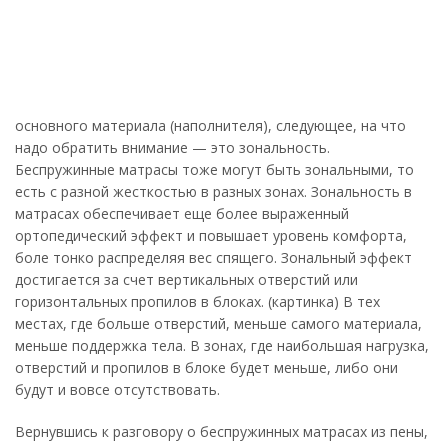
основного материала (наполнителя), следующее, на что
надо обратить внимание — это зональность.
Беспружинные матрасы тоже могут быть зональными, то
есть с разной жесткостью в разных зонах. Зональность в
матрасах обеспечивает еще более выраженный
ортопедический эффект и повышает уровень комфорта,
боле тонко распределяя вес спящего. Зональный эффект
достигается за счет вертикальных отверстий или
горизонтальных пропилов в блоках. (картинка) В тех
местах, где больше отверстий, меньше самого материала,
меньше поддержка тела. В зонах, где наибольшая нагрузка,
отверстий и пропилов в блоке будет меньше, либо они
будут и вовсе отсутствовать.
Вернувшись к разговору о беспружинных матрасах из пены,