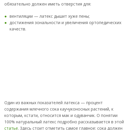
обязательно должен иметь отверстия для:
вентиляции — латекс дышит хуже пены;
достижения зональности и увеличения ортопедических
качеств.
Один из важных показателей латекса — процент
содержания млечного сока каучуконосных растений, к
которым, кстати, относится мак и одуванчик. О понятии
100% натуральный латекс подробно рассказывается в этой
статье
. Здесь стоит отметить самое главное: сока должен