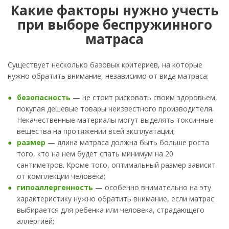
Какие факторы нужно учесть
при выборе беспружинного
матраса
Существует несколько базовых критериев, на которые
нужно обратить внимание, независимо от вида матраса:
безопасность
— не стоит рисковать своим здоровьем,
покупая дешевые товары неизвестного производителя.
Некачественные материалы могут выделять токсичные
вещества на протяжении всей эксплуатации;
размер
— длина матраса должна быть больше роста
того, кто на нем будет спать минимум на 20
сантиметров. Кроме того, оптимальный размер зависит
от комплекции человека;
гипоаллергенность
— особенно внимательно на эту
характеристику нужно обратить внимание, если матрас
выбирается для ребенка или человека, страдающего
аллергией;