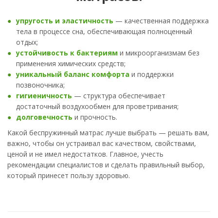
упругость и эластичность
— качественная поддержка
тела в процессе сна, обеспечивающая полноценный
отдых;
устойчивость к бактериям
и микроорганизмам без
применения химических средств;
уникальный баланс комфорта
и поддержки
позвоночника;
гигиеничность
— структура обеспечивает
достаточный воздухообмен для проветривания;
долговечность
и прочность.
Какой беспружинный матрас лучше выбрать — решать вам,
важно, чтобы он устраивал вас качеством, свойствами,
ценой и не имел недостатков. Главное, учесть
рекомендации специалистов и сделать правильный выбор,
который принесет пользу здоровью.