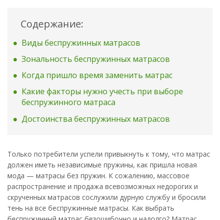
Содержание:
Виды беспружинных матрасов
Зональность беспружинных матрасов
Когда пришло время заменить матрас
Какие факторы нужно учесть при выборе
беспружинного матраса
Достоинства беспружинных матрасов
Только потребители успели привыкнуть к тому, что матрас
должен иметь независимые пружины, как пришла новая
мода — матрасы без пружин. К сожалению, массовое
распространение и продажа всевозможных недорогих и
скрученных матрасов сослужили дурную службу и бросили
тень на все беспружинные матрасы. Как выбрать
беспружинный матрас безошибочно и надолго? Матрас