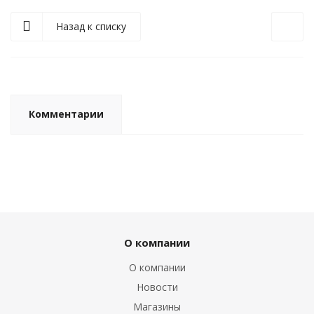
Назад к списку
Комментарии
О компании
О компании
Новости
Магазины