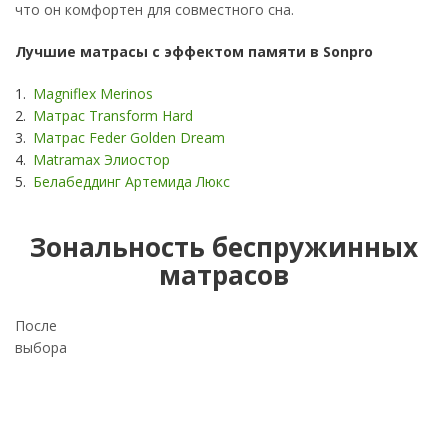
что он комфортен для совместного сна.
Лучшие матрасы с эффектом памяти в Sonpro
Magniflex Merinos
Матрас Transform Hard
Матрас Feder Golden Dream
Matramax Элиостор
Белабеддинг Артемида Люкс
Зональность беспружинных
матрасов
После
выбора