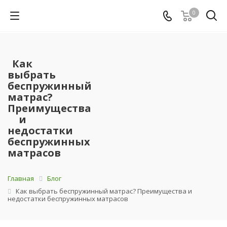
0
Как
выбрать
беспружинный
матрас?
Преимущества
и
недостатки
беспружинных
матрасов
Главная
Блог
Как выбрать беспружинный матрас? Преимущества и
недостатки беспружинных матрасов