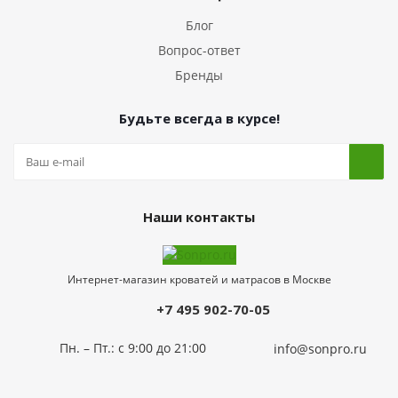
Блог
Вопрос-ответ
Бренды
Будьте всегда в курсе!
Наши контакты
Интернет-магазин кроватей и матрасов в Москве
+7 495 902-70-05
Пн. – Пт.: с 9:00 до 21:00
info@sonpro.ru