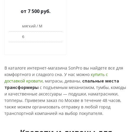
от
7 500 руб.
мягкий / М
6
В каталоге интернет-магазина SonPro вы найдете все для
комфортного и сладкого сна. У нас можно
купить с
доставкой кровати
, матрасы, диваны,
спальные места
трансформеры
с подъемным механизмом, тумбы, комоды
и качественные аксессуары — подушки, наматрасники,
топперы. Привезем заказ по Москве в течение 48 часов,
также можем организовать отправку в любой город
транспортной компанией на выбор покупателя.