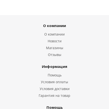
О компании
О компании
Новости
Магазины
Отзывы
Информация
Помощь
Условия оплаты
Условия доставки
Гарантия на товар
Помощь