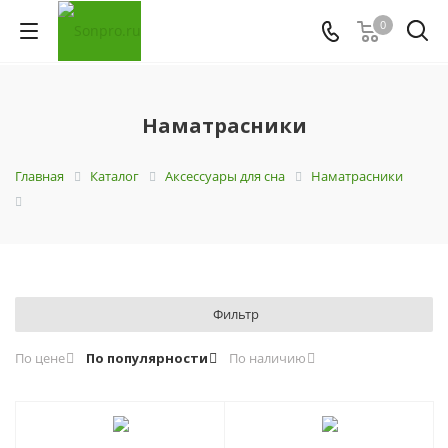
0
Наматрасники
Главная
Каталог
Аксессуары для сна
Наматрасники
Фильтр
По цене
По популярности
По наличию