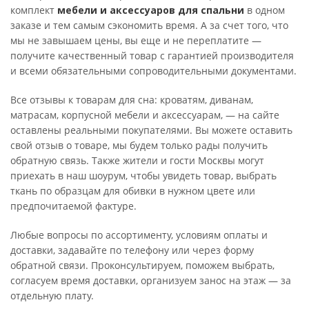
комплект
мебели и аксессуаров для спальни
в одном
заказе и тем самым сэкономить время. А за счет того, что
мы не завышаем цены, вы еще и не переплатите —
получите качественный товар с гарантией производителя
и всеми обязательными сопроводительными документами.
Все отзывы к товарам для сна: кроватям, диванам,
матрасам, корпусной мебели и аксессуарам, — на сайте
оставлены реальными покупателями. Вы можете оставить
свой отзыв о товаре, мы будем только рады получить
обратную связь. Также жители и гости Москвы могут
приехать в наш шоурум, чтобы увидеть товар, выбрать
ткань по образцам для обивки в нужном цвете или
предпочитаемой фактуре.
Любые вопросы по ассортименту, условиям оплаты и
доставки, задавайте по телефону или через форму
обратной связи. Проконсультируем, поможем выбрать,
согласуем время доставки, организуем занос на этаж — за
отдельную плату.