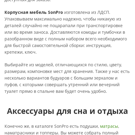
Корпусная мебель SonPro
изготовлена из ЛДСП.
Упаковываем максимально надежно, чтобы никакую из
деталей случайно не поцарапали при транспортировке
или во время заноса. Доставляются комоды и тумбочки в
разобранном виде с полным набором всего необходимого
для быстрой самостоятельной сборки: инструкция,
крепежи, ключ.
Выбирайте из моделей, отличающихся по стилю, цвету,
размерам, компоновке мест для хранения. Также у нас есть
несколько вариантов будуаров с большим зеркалом и
пуфов, с которыми совершать утренний или вечерний
туалет прямо в спальне вам будет очень удобно.
Аксессуары для сна и отдыха
Конечно же, в каталоге SonPro есть подушки,
матрасы
,
наматрасники и топперы. Вы можете собрать полный