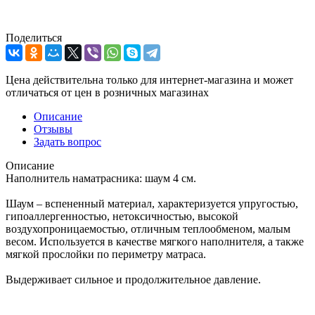
Поделиться
Цена действительна только для интернет-магазина и может
отличаться от цен в розничных магазинах
Описание
Отзывы
Задать вопрос
Описание
Наполнитель наматрасника: шаум 4 cм.
Шаум – вспененный материал, характеризуется упругостью,
гипоаллергенностью, нетоксичностью, высокой
воздухопроницаемостью, отличным теплообменом, малым
весом. Используется в качестве мягкого наполнителя, а также
мягкой прослойки по периметру матраса.
Выдерживает сильное и продолжительное давление.