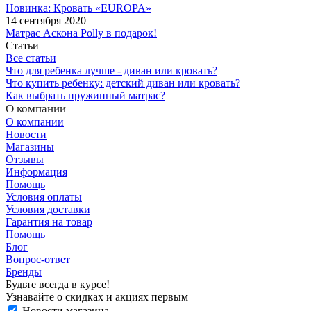
Новинка: Кровать «EUROPA»
14 сентября 2020
Матрас Аскона Polly в подарок!
Статьи
Все статьи
Что для ребенка лучше - диван или кровать?
Что купить ребенку: детский диван или кровать?
Как выбрать пружинный матрас?
О компании
О компании
Новости
Магазины
Отзывы
Информация
Помощь
Условия оплаты
Условия доставки
Гарантия на товар
Помощь
Блог
Вопрос-ответ
Бренды
Будьте всегда в курсе!
Узнавайте о скидках и акциях первым
Новости магазина