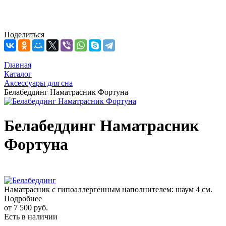
Поделиться
Главная
Каталог
Аксессуары для сна
Белабеддинг Наматрасник Фортуна
Белабеддинг Наматрасник
Фортуна
Наматрасник с гипоаллергенным наполнителем: шаум 4 cм.
Подробнее
от
7 500 руб.
Есть в наличии