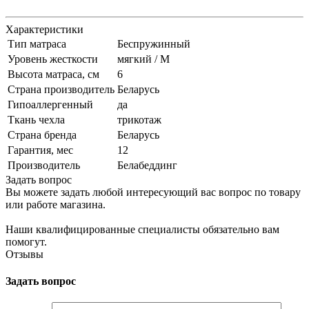
Характеристики
Тип матраса
Беспружинный
Уровень жесткости
мягкий / М
Высота матраса, см
6
Страна производитель
Беларусь
Гипоаллергенный
да
Ткань чехла
трикотаж
Страна бренда
Беларусь
Гарантия, мес
12
Производитель
Белабеддинг
Задать вопрос
Вы можете задать любой интересующий вас вопрос по товару
или работе магазина.
Наши квалифицированные специалисты обязательно вам
помогут.
Отзывы
Задать вопрос