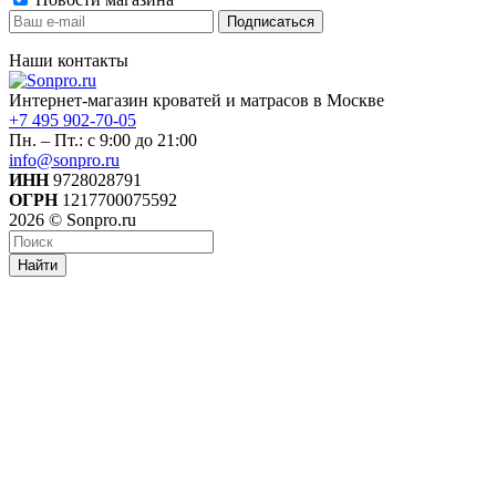
Наши контакты
Интернет-магазин кроватей и матрасов в Москве
+7 495 902-70-05
Пн. – Пт.: с 9:00 до 21:00
info@sonpro.ru
ИНН
9728028791
ОГРН
1217700075592
2026 © Sonpro.ru
Найти