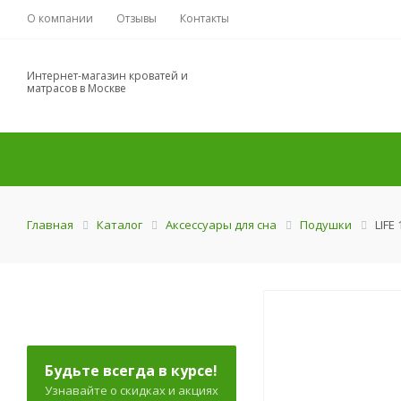
О компании
Отзывы
Контакты
Интернет-магазин кроватей и
матрасов в Москве
Главная
Каталог
Аксессуары для сна
Подушки
LIFE
Будьте всегда в курсе!
Узнавайте о скидках и акциях