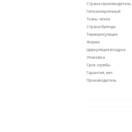
Страна производитель
Гипоаллергенный
Ткань чехла
Страна бренда
Терморегуляция
Форма
Циркуляция воздуха
Упаковка
Срок службы
Гарантия, мес
Производитель