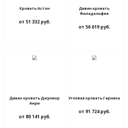
Кровать Астон
Диван кровать
Филадельфия
от
51 332 руб.
от
56 619 руб.
Диван кровать Джуниор
Угловая кровать Гарника
Анри
от
91 724 руб.
от
80 141 руб.