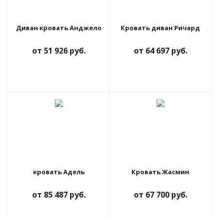
Диван кровать Анджело
Кровать диван Ричард
от
51 926 руб.
от
64 697 руб.
кровать Адель
Кровать Жасмин
от
85 487 руб.
от
67 700 руб.