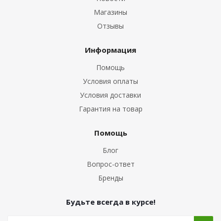
Магазины
Отзывы
Информация
Помощь
Условия оплаты
Условия доставки
Гарантия на товар
Помощь
Блог
Вопрос-ответ
Бренды
Будьте всегда в курсе!