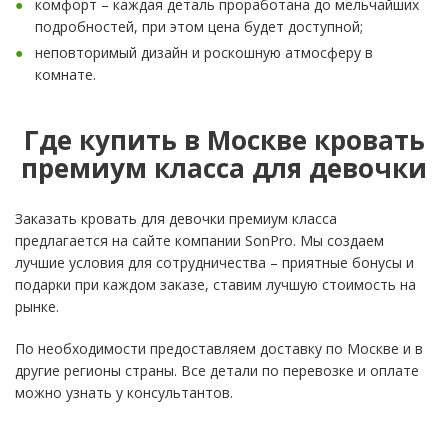
комфорт – каждая деталь проработана до мельчайших
подробностей, при этом цена будет доступной;
неповторимый дизайн и роскошную атмосферу в
комнате.
Где купить в Москве кровать
премиум класса для девочки
Заказать кровать для девочки премиум класса
предлагается на сайте компании SonPro. Мы создаем
лучшие условия для сотрудничества – приятные бонусы и
подарки при каждом заказе, ставим лучшую стоимость на
рынке.
По необходимости предоставляем доставку по Москве и в
другие регионы страны. Все детали по перевозке и оплате
можно узнать у консультантов.