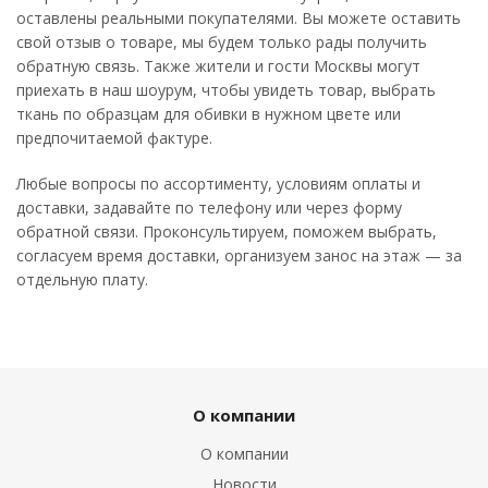
оставлены реальными покупателями. Вы можете оставить
свой отзыв о товаре, мы будем только рады получить
обратную связь. Также жители и гости Москвы могут
приехать в наш шоурум, чтобы увидеть товар, выбрать
ткань по образцам для обивки в нужном цвете или
предпочитаемой фактуре.
Любые вопросы по ассортименту, условиям оплаты и
доставки, задавайте по телефону или через форму
обратной связи. Проконсультируем, поможем выбрать,
согласуем время доставки, организуем занос на этаж — за
отдельную плату.
О компании
О компании
Новости