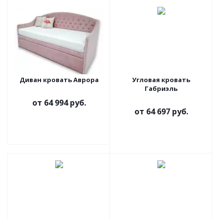
Диван кровать Аврора
Угловая кровать
Габриэль
от
64 994 руб.
от
64 697 руб.