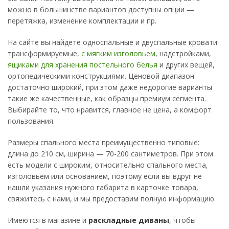
можно в большинстве вариантов доступны опции —
перетяжка, изменение комплектации и пр.
На сайте вы найдете односпальные и двуспальные кровати:
трансформируемые,
с мягким изголовьем
, надстройками,
ящиками для хранения постельного белья
и других вещей,
ортопедическими конструкциями. Ценовой диапазон
достаточно широкий, при этом даже недорогие варианты
такие же качественные, как образцы премиум сегмента.
Выбирайте то, что нравится, главное не цена, а комфорт
пользования.
Размеры спального места преимущественно типовые:
длина до 210 см, ширина — 70-200 сантиметров. При этом
есть модели с широким, относительно спального места,
изголовьем или основанием, поэтому если вы вдруг не
нашли указания нужного габарита в карточке товара,
свяжитесь с нами, и мы предоставим полную информацию.
Имеются в магазине и
раскладные диваны
, чтобы