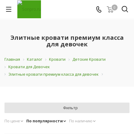
0
Элитные кровати премиум класса
для девочек
Главная
Каталог
Кровати
Детские Кровати
Кровати для Девочек
Элитные кровати премиум класса для девочек
Фильтр
По цене
По популярности
По наличию