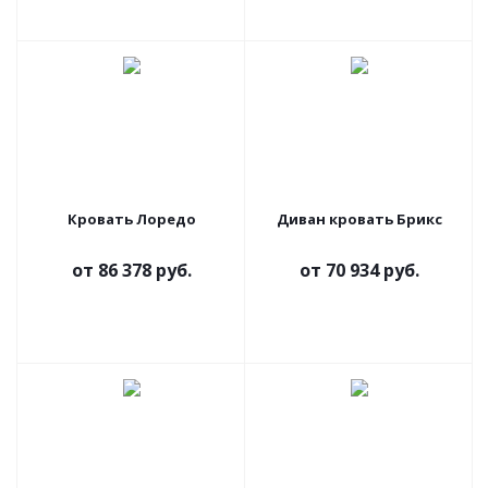
Кровать Лоредо
Диван кровать Брикс
от
86 378 руб.
от
70 934 руб.