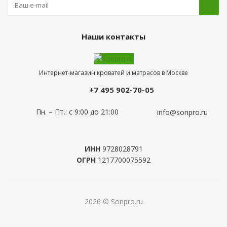
Наши контакты
Интернет-магазин кроватей и матрасов в Москве
+7 495 902-70-05
Пн. – Пт.: с 9:00 до 21:00
info@sonpro.ru
ИНН
9728028791
ОГРН
1217700075592
2026 © Sonpro.ru