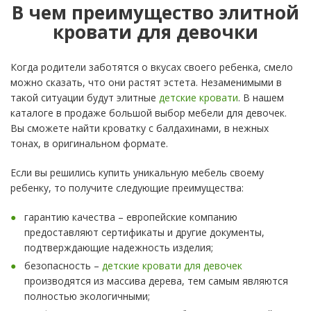
В чем преимущество элитной
кровати для девочки
Когда родители заботятся о вкусах своего ребенка, смело
можно сказать, что они растят эстета. Незаменимыми в
такой ситуации будут элитные
детские кровати
. В нашем
каталоге в продаже большой выбор мебели для девочек.
Вы сможете найти кроватку с балдахинами, в нежных
тонах, в оригинальном формате.
Если вы решились купить уникальную мебель своему
ребенку, то получите следующие преимущества:
гарантию качества – европейские компанию
предоставляют сертификаты и другие документы,
подтверждающие надежность изделия;
безопасность –
детские кровати для девочек
производятся из массива дерева, тем самым являются
полностью экологичными;