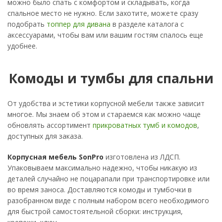
можно было спать с комфортом и складывать, когда
спальное место не нужно. Если захотите, можете сразу
подобрать
топпер для дивана
в разделе каталога с
аксессуарами, чтобы вам или вашим гостям спалось еще
удобнее.
Комоды и тумбы для спальни
От удобства и эстетики корпусной мебели также зависит
многое. Мы знаем об этом и стараемся как можно чаще
обновлять ассортимент
прикроватных тумб и комодов
,
доступных для заказа.
Корпусная мебель SonPro
изготовлена из ЛДСП.
Упаковываем максимально надежно, чтобы никакую из
деталей случайно не поцарапали при транспортировке или
во время заноса. Доставляются комоды и тумбочки в
разобранном виде с полным набором всего необходимого
для быстрой самостоятельной сборки: инструкция,