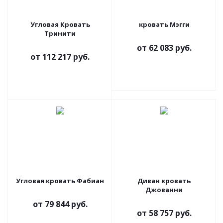
Угловая Кровать
кровать Мэгги
Тринити
от
62 083 руб.
от
112 217 руб.
Угловая кровать Фабиан
Диван кровать
Джованни
от
79 844 руб.
от
58 757 руб.