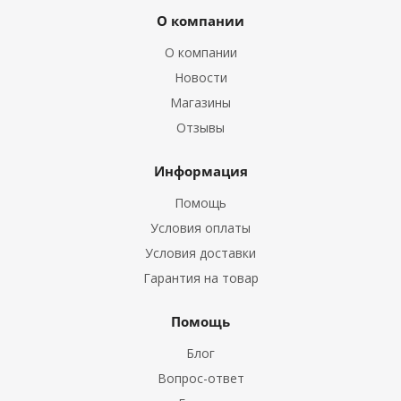
О компании
О компании
Новости
Магазины
Отзывы
Информация
Помощь
Условия оплаты
Условия доставки
Гарантия на товар
Помощь
Блог
Вопрос-ответ