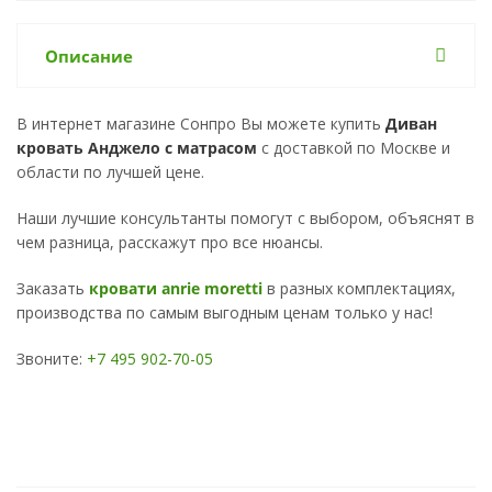
Описание
В интернет магазине Сонпро Вы можете купить
Диван
кровать Анджело с матрасом
с доставкой по Москве и
области по лучшей цене.
Наши лучшие консультанты помогут с выбором, объяснят в
чем разница, расскажут про все нюансы.
Заказать
кровати anrie moretti
в разных комплектациях,
производства по самым выгодным ценам только у нас!
Звоните:
+7 495 902-70-05