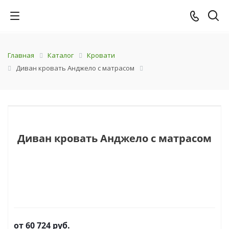
Главная
Каталог
Кровати
Диван кровать Анджело с матрасом
Диван кровать Анджело с матрасом
от
60 724 руб.