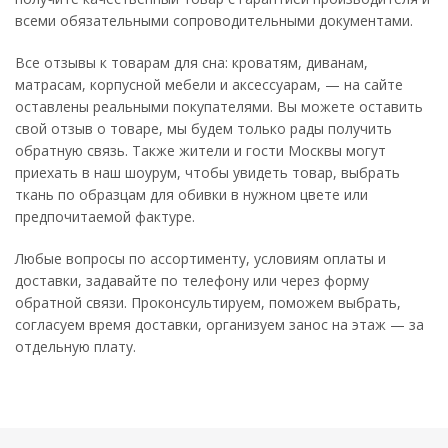
всеми обязательными сопроводительными документами.
Все отзывы к товарам для сна: кроватям, диванам,
матрасам, корпусной мебели и аксессуарам, — на сайте
оставлены реальными покупателями. Вы можете оставить
свой отзыв о товаре, мы будем только рады получить
обратную связь. Также жители и гости Москвы могут
приехать в наш шоурум, чтобы увидеть товар, выбрать
ткань по образцам для обивки в нужном цвете или
предпочитаемой фактуре.
Любые вопросы по ассортименту, условиям оплаты и
доставки, задавайте по телефону или через форму
обратной связи. Проконсультируем, поможем выбрать,
согласуем время доставки, организуем занос на этаж — за
отдельную плату.