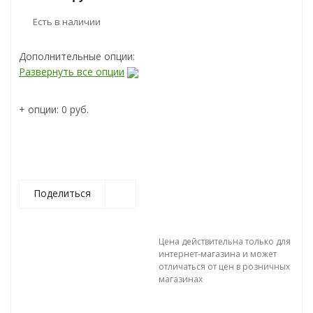
Есть в наличии
Дополнительные опции:
Развернуть все опции
+ опции:
0 руб.
Поделиться
Цена действительна только для
интернет-магазина и может
отличаться от цен в розничных
магазинах