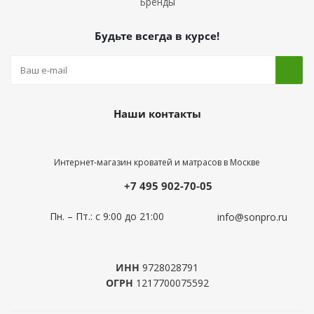
Бренды
Будьте всегда в курсе!
Наши контакты
Интернет-магазин кроватей и матрасов в Москве
+7 495 902-70-05
Пн. – Пт.: с 9:00 до 21:00
info@sonpro.ru
ИНН
9728028791
ОГРН
1217700075592