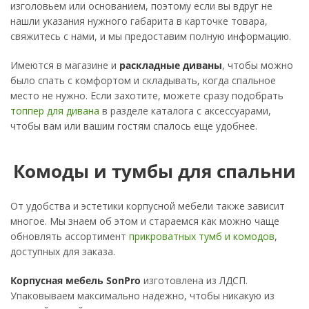
изголовьем или основанием, поэтому если вы вдруг не
нашли указания нужного габарита в карточке товара,
свяжитесь с нами, и мы предоставим полную информацию.
Имеются в магазине и
раскладные диваны
, чтобы можно
было спать с комфортом и складывать, когда спальное
место не нужно. Если захотите, можете сразу подобрать
топпер для дивана
в разделе каталога с аксессуарами,
чтобы вам или вашим гостям спалось еще удобнее.
Комоды и тумбы для спальни
От удобства и эстетики корпусной мебели также зависит
многое. Мы знаем об этом и стараемся как можно чаще
обновлять ассортимент
прикроватных тумб и комодов
,
доступных для заказа.
Корпусная мебель SonPro
изготовлена из ЛДСП.
Упаковываем максимально надежно, чтобы никакую из