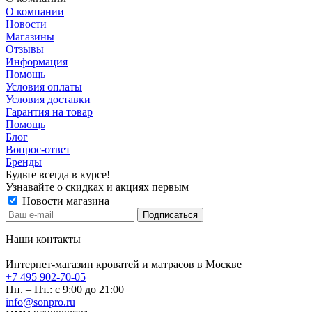
О компании
Новости
Магазины
Отзывы
Информация
Помощь
Условия оплаты
Условия доставки
Гарантия на товар
Помощь
Блог
Вопрос-ответ
Бренды
Будьте всегда в курсе!
Узнавайте о скидках и акциях первым
Новости магазина
Наши контакты
Интернет-магазин кроватей и матрасов в Москве
+7 495 902-70-05
Пн. – Пт.: с 9:00 до 21:00
info@sonpro.ru