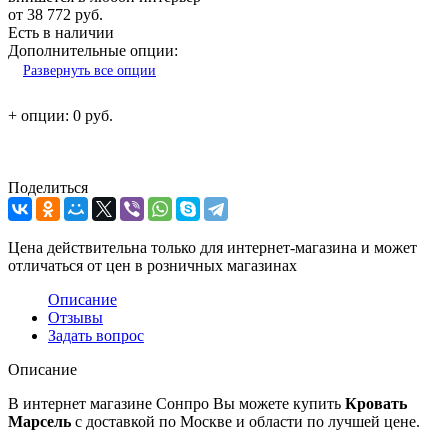
от
38 772 руб.
Есть в наличии
Дополнительные опции:
Развернуть все опции
+ опции:
0 руб.
Поделиться
Цена действительна только для интернет-магазина и может
отличаться от цен в розничных магазинах
Описание
Отзывы
Задать вопрос
Описание
В интернет магазине Сонпро Вы можете купить
Кровать
Марсель
с доставкой по Москве и области по лучшей цене.