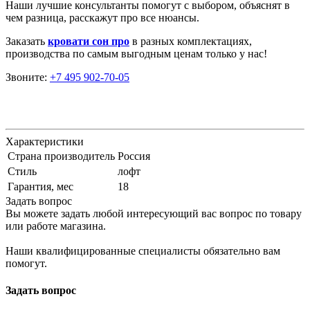
Наши лучшие консультанты помогут с выбором, объяснят в
чем разница, расскажут про все нюансы.
Заказать
кровати сон про
в разных комплектациях,
производства по самым выгодным ценам только у нас!
Звоните:
+7 495 902-70-05
Характеристики
Страна производитель
Россия
Стиль
лофт
Гарантия, мес
18
Задать вопрос
Вы можете задать любой интересующий вас вопрос по товару
или работе магазина.
Наши квалифицированные специалисты обязательно вам
помогут.
Задать вопрос