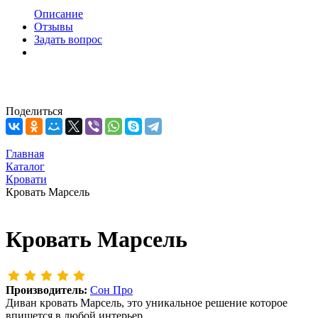
Описание
Отзывы
Задать вопрос
Поделиться
Главная
Каталог
Кровати
Кровать Марсель
Кровать Марсель
Производитель:
Сон Про
Диван кровать Марсель, это уникальное решение которое
впишется в любой интерьер