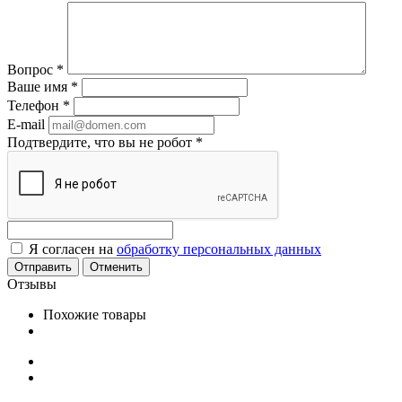
Вопрос
*
Ваше имя
*
Телефон
*
E-mail
Подтвердите, что вы не робот
*
Я согласен на
обработку персональных данных
Отменить
Отзывы
Похожие товары