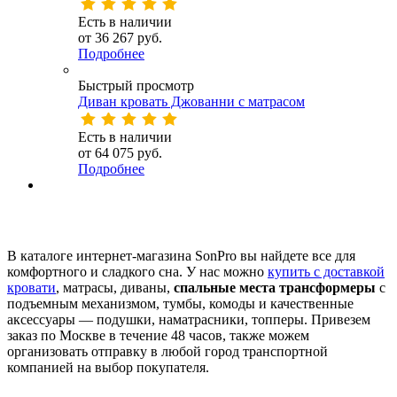
Есть в наличии
от
36 267 руб.
Подробнее
Быстрый просмотр
Диван кровать Джованни с матрасом
Есть в наличии
от
64 075 руб.
Подробнее
В каталоге интернет-магазина SonPro вы найдете все для
комфортного и сладкого сна. У нас можно
купить с доставкой
кровати
, матрасы, диваны,
спальные места трансформеры
с
подъемным механизмом, тумбы, комоды и качественные
аксессуары — подушки, наматрасники, топперы. Привезем
заказ по Москве в течение 48 часов, также можем
организовать отправку в любой город транспортной
компанией на выбор покупателя.