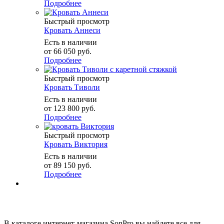
Подробнее
Быстрый просмотр
Кровать Аннеси
Есть в наличии
от
66 050 руб.
Подробнее
Быстрый просмотр
Кровать Тиволи
Есть в наличии
от
123 800 руб.
Подробнее
Быстрый просмотр
Кровать Виктория
Есть в наличии
от
89 150 руб.
Подробнее
В каталоге интернет-магазина SonPro вы найдете все для