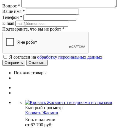
Вопрос
*
Ваше имя
*
Телефон
*
E-mail
Подтвердите, что вы не робот
*
Я согласен на
обработку персональных данных
Отменить
Похожие товары
Быстрый просмотр
Кровать Жасмин
Есть в наличии
от
67 700 руб.