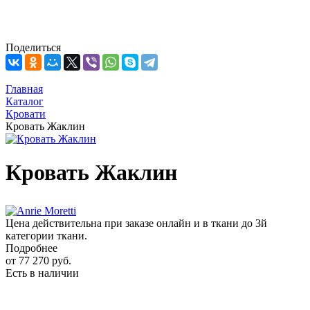
Поделиться
Главная
Каталог
Кровати
Кровать Жаклин
Кровать Жаклин
Цена действительна при заказе онлайн и в ткани до 3й
категории ткани.
Подробнее
от
77 270 руб.
Есть в наличии