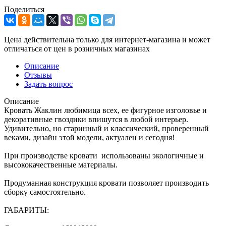
Поделиться
Цена действительна только для интернет-магазина и может
отличаться от цен в розничных магазинах
Описание
Отзывы
Задать вопрос
Описание
Кровать Жаклин любимица всех, ее фигурное изголовье и
декоративные гвоздики впишутся в любой интерьер.
Удивительно, но старинный и классический, проверенный
веками, дизайн этой модели, актуален и сегодня!
При производстве кровати использованы экологичные и
высококачественные материалы.
Продуманная конструкция кровати позволяет производить
сборку самостоятельно.
ГАБАРИТЫ: