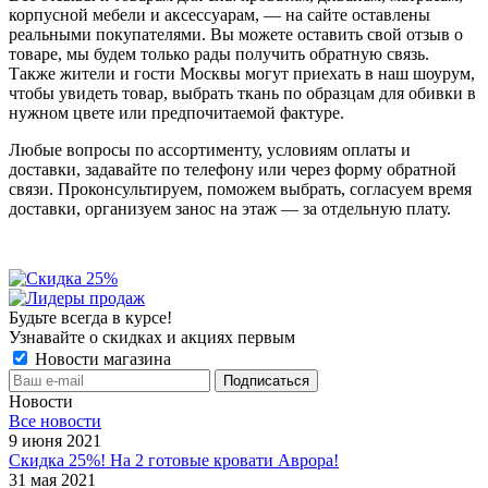
корпусной мебели и аксессуарам, — на сайте оставлены
реальными покупателями. Вы можете оставить свой отзыв о
товаре, мы будем только рады получить обратную связь.
Также жители и гости Москвы могут приехать в наш шоурум,
чтобы увидеть товар, выбрать ткань по образцам для обивки в
нужном цвете или предпочитаемой фактуре.
Любые вопросы по ассортименту, условиям оплаты и
доставки, задавайте по телефону или через форму обратной
связи. Проконсультируем, поможем выбрать, согласуем время
доставки, организуем занос на этаж — за отдельную плату.
Будьте всегда в курсе!
Узнавайте о скидках и акциях первым
Новости магазина
Новости
Все новости
9 июня 2021
Скидка 25%! На 2 готовые кровати Аврора!
31 мая 2021