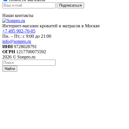
Наши контакты
Интернет-магазин кроватей и матрасов в Москве
+7 495 902-70-05
Пн. – Пт.: с 9:00 до 21:00
info@sonpro.ru
ИНН
9728028791
ОГРН
1217700075592
2026 © Sonpro.ru
Найти