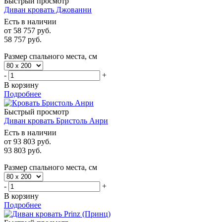
Быстрый просмотр
Диван кровать Джованни
Есть в наличии
от
58 757 руб.
58 757
руб.
Размер спального места, см
-
+
В корзину
Подробнее
Быстрый просмотр
Диван кровать Бристоль Анри
Есть в наличии
от
93 803 руб.
93 803
руб.
Размер спального места, см
-
+
В корзину
Подробнее