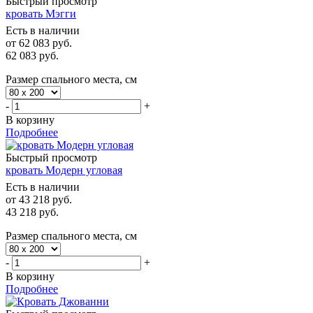
Быстрый просмотр
кровать Мэгги
Есть в наличии
от
62 083 руб.
62 083
руб.
Размер спального места, см
-
+
В корзину
Подробнее
Быстрый просмотр
кровать Модерн угловая
Есть в наличии
от
43 218 руб.
43 218
руб.
Размер спального места, см
-
+
В корзину
Подробнее