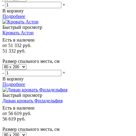
-
+
В корзину
Подробнее
Быстрый просмотр
Кровать Астон
Есть в наличии
от
51 332 руб.
51 332
руб.
Размер спального места, см
-
+
В корзину
Подробнее
Быстрый просмотр
Диван кровать Филадельфия
Есть в наличии
от
56 619 руб.
56 619
руб.
Размер спального места, см