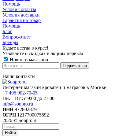
Помощь
Условия оплаты
Условия доставки
Гарантия на товар
Помощь
Блог
Вопрос-ответ
Бренды
Будьте всегда в курсе!
Узнавайте о скидках и акциях первым
Новости магазина
Наши контакты
Интернет-магазин кроватей и матрасов в Москве
+7 495 902-70-05
Пн. – Пт.: с 9:00 до 21:00
info@sonpro.ru
ИНН
9728028791
ОГРН
1217700075592
2026 © Sonpro.ru
Найти