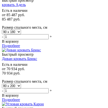
Быстрый просмотр
кровать Адель
Есть в наличии
от
85 487 руб.
85 487
руб.
Размер спального места, см
-
+
В корзину
Подробнее
Быстрый просмотр
Диван кровать Брикс
Есть в наличии
от
70 934 руб.
70 934
руб.
Размер спального места, см
-
+
В корзину
Подробнее