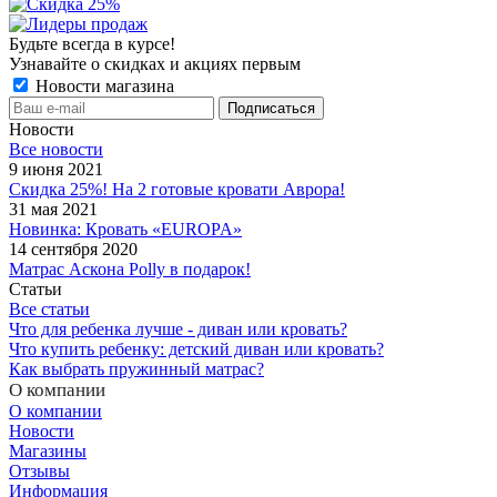
Будьте всегда в курсе!
Узнавайте о скидках и акциях первым
Новости магазина
Новости
Все новости
9 июня 2021
Скидка 25%! На 2 готовые кровати Аврора!
31 мая 2021
Новинка: Кровать «EUROPA»
14 сентября 2020
Матрас Аскона Polly в подарок!
Статьи
Все статьи
Что для ребенка лучше - диван или кровать?
Что купить ребенку: детский диван или кровать?
Как выбрать пружинный матрас?
О компании
О компании
Новости
Магазины
Отзывы
Информация