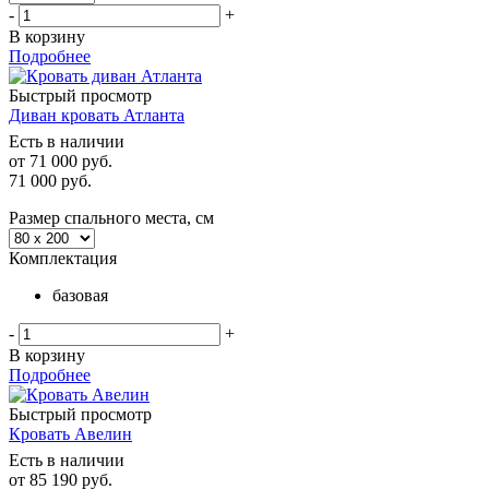
-
+
В корзину
Подробнее
Быстрый просмотр
Диван кровать Атланта
Есть в наличии
от
71 000 руб.
71 000
руб.
Размер спального места, см
Комплектация
базовая
-
+
В корзину
Подробнее
Быстрый просмотр
Кровать Авелин
Есть в наличии
от
85 190 руб.