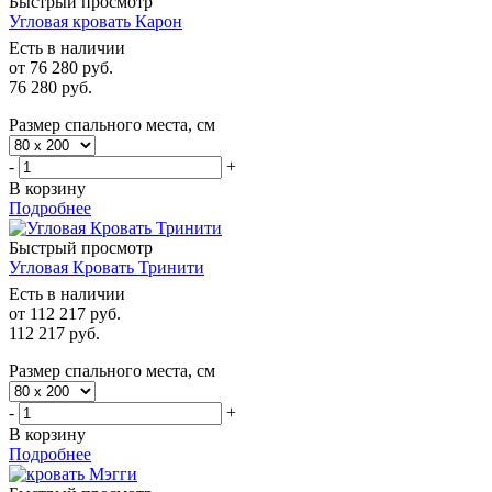
Быстрый просмотр
Угловая кровать Карон
Есть в наличии
от
76 280 руб.
76 280
руб.
Размер спального места, см
-
+
В корзину
Подробнее
Быстрый просмотр
Угловая Кровать Тринити
Есть в наличии
от
112 217 руб.
112 217
руб.
Размер спального места, см
-
+
В корзину
Подробнее