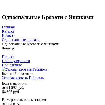
Односпальные Кровати с Ящиками
Главная
Каталог
Кровати
Односпальные кровати
Односпальные Кровати с Ящиками
Фильтр
По цене
По популярности
По наличию
Быстрый просмотр
Угловая кровать Габриэль
Есть в наличии
от
64 697 руб.
64 697
руб.
Размер спального места, см