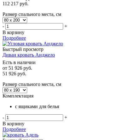
112 217
руб.
Размер спального места, см
-
+
В корзину
Подробнее
Быстрый просмотр
Диван кровать Анджело
Есть в наличии
от
51 926 руб.
51 926
руб.
Размер спального места, см
Комплектация
с ящиками для белья
-
+
В корзину
Подробнее