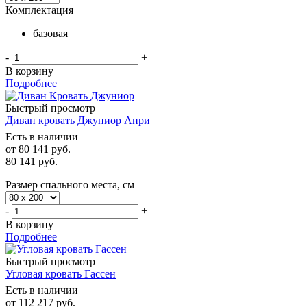
Комплектация
базовая
-
+
В корзину
Подробнее
Быстрый просмотр
Диван кровать Джуниор Анри
Есть в наличии
от
80 141 руб.
80 141
руб.
Размер спального места, см
-
+
В корзину
Подробнее
Быстрый просмотр
Угловая кровать Гассен
Есть в наличии
от
112 217 руб.