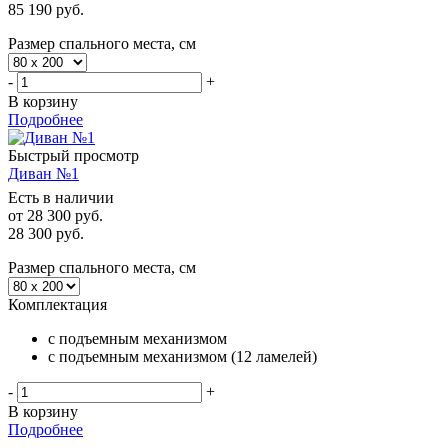
85 190
руб.
Размер спального места, см
-
+
В корзину
Подробнее
Быстрый просмотр
Диван №1
Есть в наличии
от
28 300 руб.
28 300
руб.
Размер спального места, см
Комплектация
с подъемным механизмом
с подъемным механизмом (12 ламелей)
-
+
В корзину
Подробнее