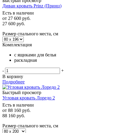
Быстрый просмотр
Диван кровать Prinz (Принц)
Есть в наличии
от
27 600 руб.
27 600
руб.
Размер спального места, см
Комплектация
с ящиками для белья
раскладная
-
+
В корзину
Подробнее
Быстрый просмотр
Угловая кровать Лоредо 2
Есть в наличии
от
88 160 руб.
88 160
руб.
Размер спального места, см