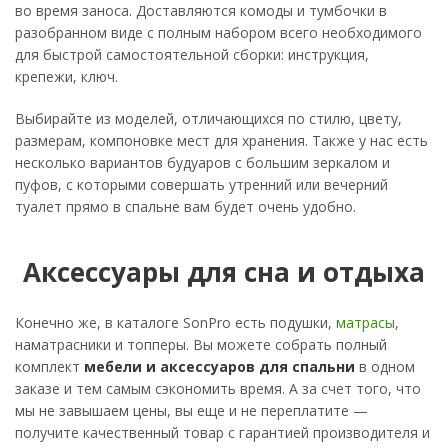
во время заноса. Доставляются комоды и тумбочки в
разобранном виде с полным набором всего необходимого
для быстрой самостоятельной сборки: инструкция,
крепежи, ключ.
Выбирайте из моделей, отличающихся по стилю, цвету,
размерам, компоновке мест для хранения. Также у нас есть
несколько вариантов будуаров с большим зеркалом и
пуфов, с которыми совершать утренний или вечерний
туалет прямо в спальне вам будет очень удобно.
Аксессуары для сна и отдыха
Конечно же, в каталоге SonPro есть подушки,
матрасы
,
наматрасники и топперы. Вы можете собрать полный
комплект
мебели и аксессуаров для спальни
в одном
заказе и тем самым сэкономить время. А за счет того, что
мы не завышаем цены, вы еще и не переплатите —
получите качественный товар с гарантией производителя и