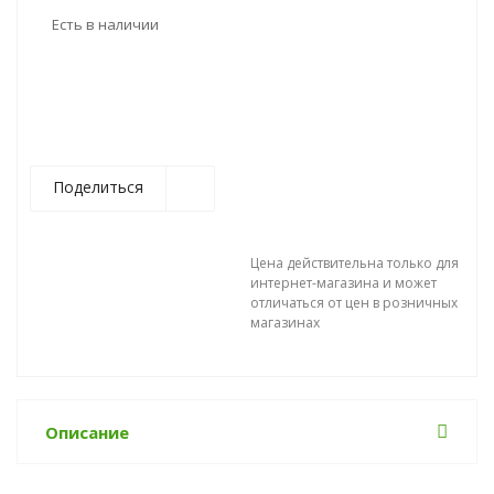
Есть в наличии
Поделиться
Цена действительна только для
интернет-магазина и может
отличаться от цен в розничных
магазинах
Описание