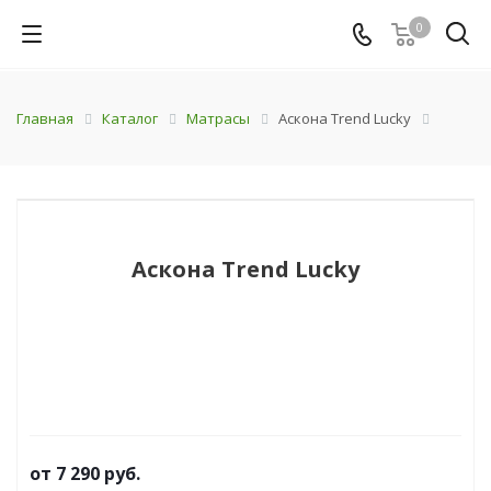
0
Главная
Каталог
Матрасы
Аскона Trend Lucky
Аскона Trend Lucky
от
7 290 руб.