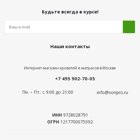
Будьте всегда в курсе!
Наши контакты
Интернет-магазин кроватей и матрасов в Москве
+7 495 902-70-05
Пн. – Пт.: с 9:00 до 21:00
info@sonpro.ru
ИНН
9728028791
ОГРН
1217700075592