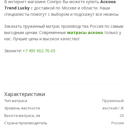
В интернет магазине Сонпро Вы можете купить
Аскона
Trend Lucky
с доставкой по Москве и области. Наши
специалисты помогут с выбором и подскажут все нюансы.
Заказать пружинный матрас производства Россия по самым
выгодным ценам. Современные
матрасы аскона
только у
нас. Лучшие цены и высокое качество!
Звоните!
+7 495 902-70-05
Характеристики
Тип матраса
Пружинный
Уровень жесткости
жесткий / Ж
Высота матраса, см
20
Страна производитель
Россия