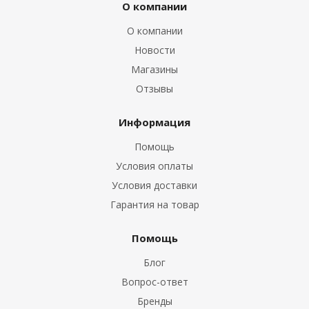
О компании
О компании
Новости
Магазины
Отзывы
Информация
Помощь
Условия оплаты
Условия доставки
Гарантия на товар
Помощь
Блог
Вопрос-ответ
Бренды