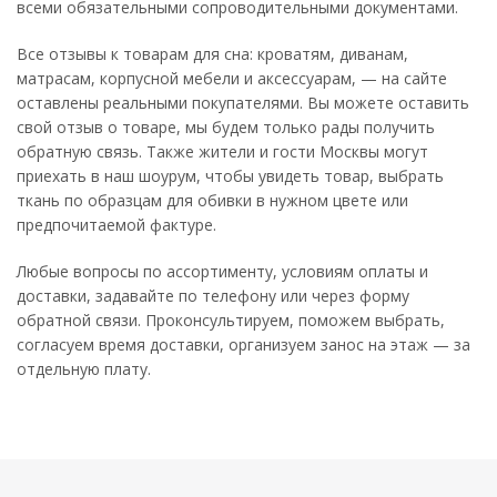
всеми обязательными сопроводительными документами.
Все отзывы к товарам для сна: кроватям, диванам,
матрасам, корпусной мебели и аксессуарам, — на сайте
оставлены реальными покупателями. Вы можете оставить
свой отзыв о товаре, мы будем только рады получить
обратную связь. Также жители и гости Москвы могут
приехать в наш шоурум, чтобы увидеть товар, выбрать
ткань по образцам для обивки в нужном цвете или
предпочитаемой фактуре.
Любые вопросы по ассортименту, условиям оплаты и
доставки, задавайте по телефону или через форму
обратной связи. Проконсультируем, поможем выбрать,
согласуем время доставки, организуем занос на этаж — за
отдельную плату.