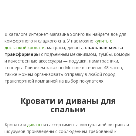
В каталоге интернет-магазина SonPro вы найдете все для
комфортного и сладкого сна. У нас можно
купить с
доставкой кровати
, матрасы, диваны,
спальные места
трансформеры
с подъемным механизмом, тумбы, комоды
и качественные аксессуары — подушки, наматрасники,
топперы. Привезем заказ по Москве в течение 48 часов,
также можем организовать отправку в любой город
транспортной компанией на выбор покупателя.
Кровати и диваны для
спальни
Кровати и
диваны
из ассортимента виртуальной витрины и
шоурумов произведены с соблюдением требований к