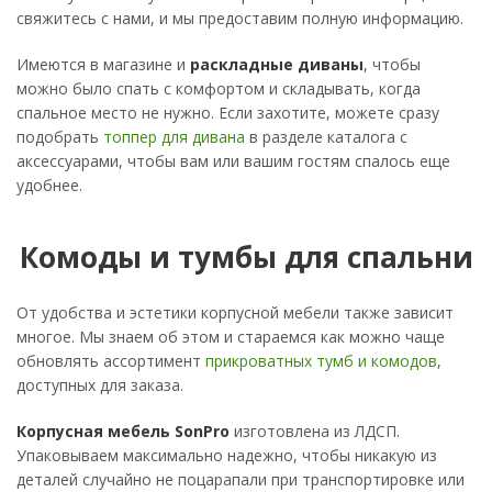
свяжитесь с нами, и мы предоставим полную информацию.
Имеются в магазине и
раскладные диваны
, чтобы
можно было спать с комфортом и складывать, когда
спальное место не нужно. Если захотите, можете сразу
подобрать
топпер для дивана
в разделе каталога с
аксессуарами, чтобы вам или вашим гостям спалось еще
удобнее.
Комоды и тумбы для спальни
От удобства и эстетики корпусной мебели также зависит
многое. Мы знаем об этом и стараемся как можно чаще
обновлять ассортимент
прикроватных тумб и комодов
,
доступных для заказа.
Корпусная мебель SonPro
изготовлена из ЛДСП.
Упаковываем максимально надежно, чтобы никакую из
деталей случайно не поцарапали при транспортировке или