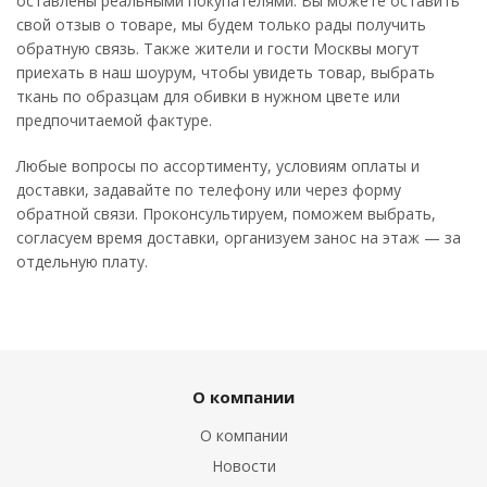
оставлены реальными покупателями. Вы можете оставить
свой отзыв о товаре, мы будем только рады получить
обратную связь. Также жители и гости Москвы могут
приехать в наш шоурум, чтобы увидеть товар, выбрать
ткань по образцам для обивки в нужном цвете или
предпочитаемой фактуре.
Любые вопросы по ассортименту, условиям оплаты и
доставки, задавайте по телефону или через форму
обратной связи. Проконсультируем, поможем выбрать,
согласуем время доставки, организуем занос на этаж — за
отдельную плату.
О компании
О компании
Новости