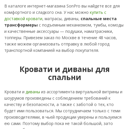
В каталоге интернет-магазина SonPro вы найдете все для
комфортного и сладкого сна. У нас можно
купить с
доставкой кровати
, матрасы, диваны,
спальные места
трансформеры
с подъемным механизмом, тумбы, комоды
и качественные аксессуары — подушки, наматрасники,
топперы. Привезем заказ по Москве в течение 48 часов,
также можем организовать отправку в любой город
транспортной компанией на выбор покупателя.
Кровати и диваны для
спальни
Кровати и
диваны
из ассортимента виртуальной витрины и
шоурумов произведены с соблюдением требований к
качеству и безопасности, а также с заботой о тех, кто
будет ими пользоваться. Мы сотрудничаем только с теми
производителями, в чьей продукции уверены и пользуемся
ею сами. Поэтому выбор пока не такой большой, зато