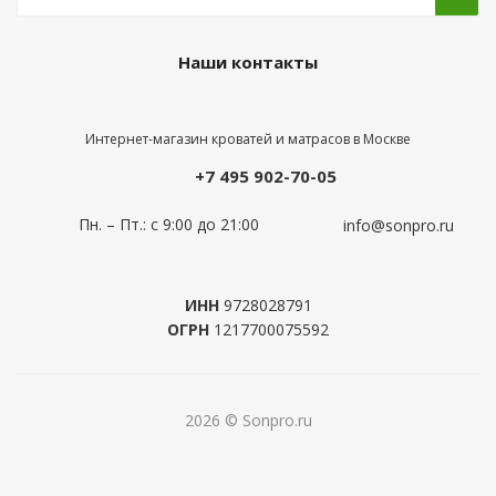
Наши контакты
Интернет-магазин кроватей и матрасов в Москве
+7 495 902-70-05
Пн. – Пт.: с 9:00 до 21:00
info@sonpro.ru
ИНН
9728028791
ОГРН
1217700075592
2026 © Sonpro.ru