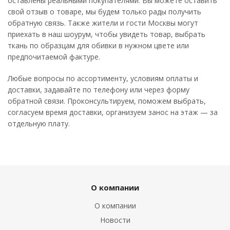
оставлены реальными покупателями. Вы можете оставить
свой отзыв о товаре, мы будем только рады получить
обратную связь. Также жители и гости Москвы могут
приехать в наш шоурум, чтобы увидеть товар, выбрать
ткань по образцам для обивки в нужном цвете или
предпочитаемой фактуре.
Любые вопросы по ассортименту, условиям оплаты и
доставки, задавайте по телефону или через форму
обратной связи. Проконсультируем, поможем выбрать,
согласуем время доставки, организуем занос на этаж — за
отдельную плату.
О компании
О компании
Новости