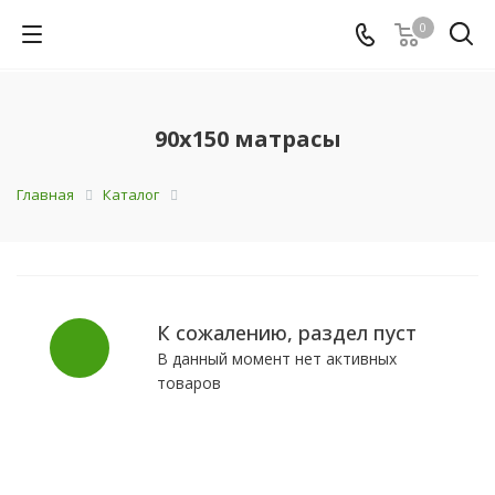
0
90x150 матрасы
Главная
Каталог
К сожалению, раздел пуст
В данный момент нет активных
товаров