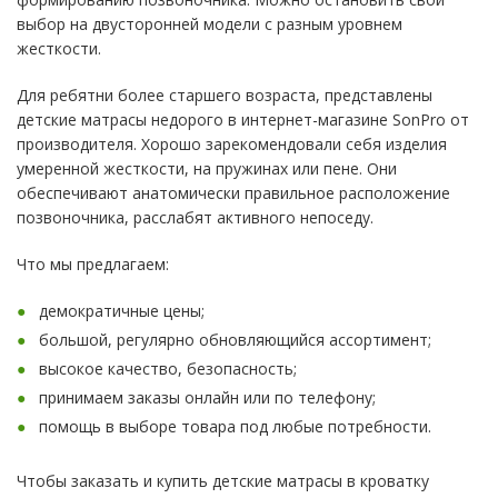
выбор на двусторонней модели с разным уровнем
жесткости.
Для ребятни более старшего возраста, представлены
детские матрасы недорого в интернет-магазине SonPro от
производителя. Хорошо зарекомендовали себя изделия
умеренной жесткости, на пружинах или пене. Они
обеспечивают анатомически правильное расположение
позвоночника, расслабят активного непоседу.
Что мы предлагаем:
демократичные цены;
большой, регулярно обновляющийся ассортимент;
высокое качество, безопасность;
принимаем заказы онлайн или по телефону;
помощь в выборе товара под любые потребности.
Чтобы заказать и купить детские матрасы в кроватку