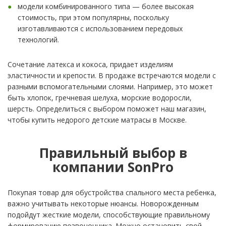
модели комбинированного типа — более высокая
стоимость, при этом популярны, поскольку
изготавливаются с использованием передовых
технологий.
Сочетание латекса и кокоса, придает изделиям
эластичности и крепости. В продаже встречаются модели с
разными вспомогательными слоями. Например, это может
быть хлопок, гречневая шелуха, морские водоросли,
шерсть. Определиться с выбором поможет наш магазин,
чтобы купить недорого детские матрасы в Москве.
Правильный выбор в
компании SonPro
Покупая товар для обустройства спального места ребенка,
важно учитывать некоторые нюансы. Новорожденным
подойдут жесткие модели, способствующие правильному
формированию позвоночника. Можно остановить свой