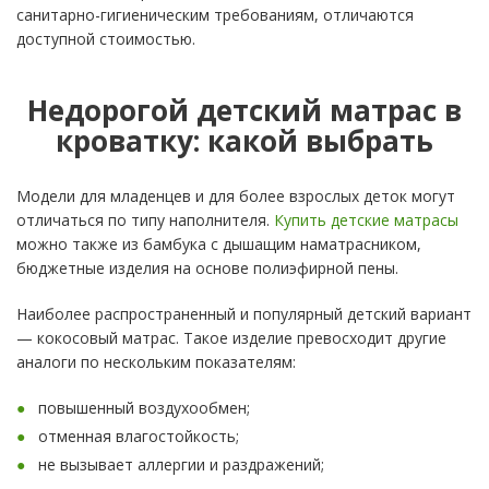
санитарно-гигиеническим требованиям, отличаются
доступной стоимостью.
Недорогой детский матрас в
кроватку: какой выбрать
Модели для младенцев и для более взрослых деток могут
отличаться по типу наполнителя.
Купить детские матрасы
можно также из бамбука с дышащим наматрасником,
бюджетные изделия на основе полиэфирной пены.
Наиболее распространенный и популярный детский вариант
— кокосовый матрас. Такое изделие превосходит другие
аналоги по нескольким показателям:
повышенный воздухообмен;
отменная влагостойкость;
не вызывает аллергии и раздражений;