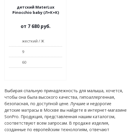
детский MaterLux
Pinocchio baby (Л+К+К)
от
7 680 руб.
жесткий / Ж
9
60
Выбирая спальную принадлежность для малыша, хочется,
чтобы она была высокого качества, гипоаллергенная,
безопасная, по доступной цене. Лучшие и недорогие
детские матрасы в Москве вы найдете в интернет-магазине
SonPro. Продукция, представленная нашим каталогом,
соответствуют всем запросам. В продаже изделия,
созданные по европейским технологиям, отвечают