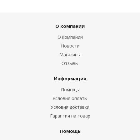
О компании
О компании
Новости
Магазины
Отзывы
Информация
Помощь
Условия оплаты
Условия доставки
Гарантия на товар
Помощь