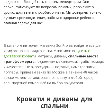
недорого, обращайтесь к нашим менеджерам. Они
проконсультируют по вопросам покупки, расскажут о
сроках доставки и способах оплаты. Мы доверяем только
лучшим производителям, забота о здоровье ребенка —
главная задача для нас.
В каталоге интернет-магазина SonPro вы найдете все для
комфортного и сладкого сна. У нас можно
купить с
доставкой кровати
, матрасы, диваны,
спальные места
трансформеры
с подъемным механизмом, тумбы, комоды
и качественные аксессуары — подушки, наматрасники,
топперы. Привезем заказ по Москве в течение 48 часов,
также можем организовать отправку в любой город
транспортной компанией на выбор покупателя.
Кровати и диваны для
спальни