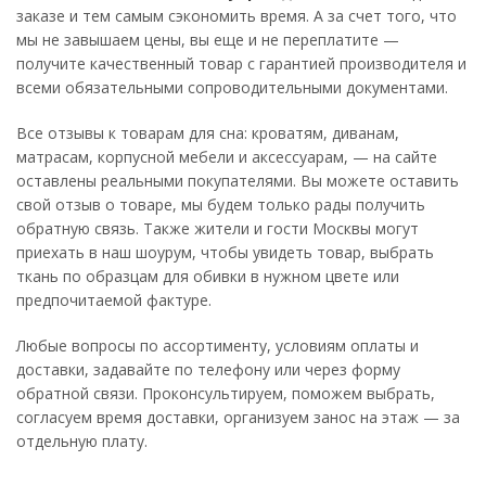
заказе и тем самым сэкономить время. А за счет того, что
мы не завышаем цены, вы еще и не переплатите —
получите качественный товар с гарантией производителя и
всеми обязательными сопроводительными документами.
Все отзывы к товарам для сна: кроватям, диванам,
матрасам, корпусной мебели и аксессуарам, — на сайте
оставлены реальными покупателями. Вы можете оставить
свой отзыв о товаре, мы будем только рады получить
обратную связь. Также жители и гости Москвы могут
приехать в наш шоурум, чтобы увидеть товар, выбрать
ткань по образцам для обивки в нужном цвете или
предпочитаемой фактуре.
Любые вопросы по ассортименту, условиям оплаты и
доставки, задавайте по телефону или через форму
обратной связи. Проконсультируем, поможем выбрать,
согласуем время доставки, организуем занос на этаж — за
отдельную плату.