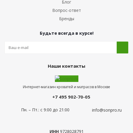
Блог
Вопрос-ответ
Бренды
Будьте всегда в курсе!
Наши контакты
Интернет-магазин кроватей и матрасов в Москве
+7 495 902-70-05
Пн. – Пт.: с 9:00 до 21:00
info@sonpro.ru
ИНН
9728028791