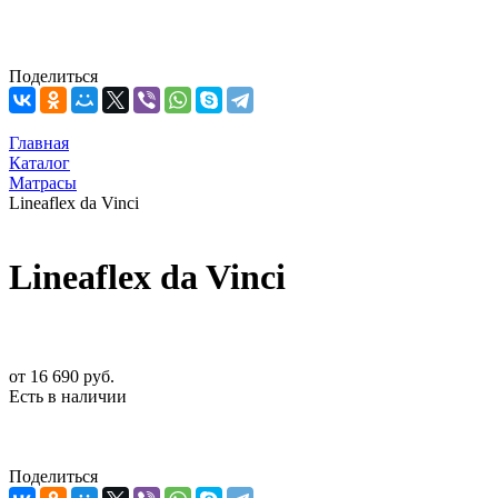
Поделиться
Главная
Каталог
Матрасы
Lineaflex da Vinci
Lineaflex da Vinci
от
16 690 руб.
Есть в наличии
Поделиться