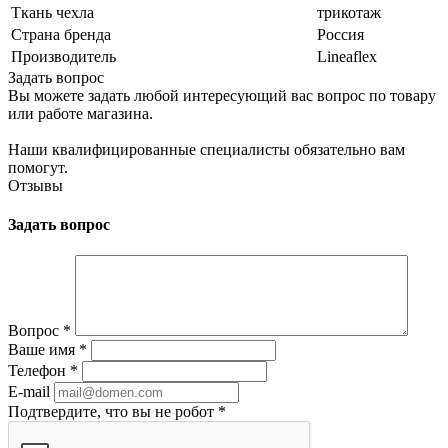
Ткань чехла
трикотаж
Страна бренда
Россия
Производитель
Lineaflex
Задать вопрос
Вы можете задать любой интересующий вас вопрос по товару
или работе магазина.
Наши квалифицированные специалисты обязательно вам
помогут.
Отзывы
Задать вопрос
Вопрос
*
Ваше имя
*
Телефон
*
E-mail
Подтвердите, что вы не робот
*