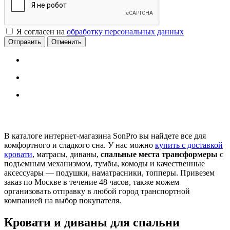
Я согласен на
обработку персональных данных
Отменить
В каталоге интернет-магазина SonPro вы найдете все для
комфортного и сладкого сна. У нас можно
купить с доставкой
кровати
, матрасы, диваны,
спальные места трансформеры
с
подъемным механизмом, тумбы, комоды и качественные
аксессуары — подушки, наматрасники, топперы. Привезем
заказ по Москве в течение 48 часов, также можем
организовать отправку в любой город транспортной
компанией на выбор покупателя.
Кровати и диваны для спальни