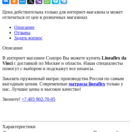
Цена действительна только для интернет-магазина и может
отличаться от цен в розничных магазинах
Описание
Отзывы
Задать вопрос
Описание
В интернет магазине Сонпро Вы можете купить
Lineaflex da
Vinci
с доставкой по Москве и области. Наши специалисты
помогут с выбором и подскажут все нюансы.
Заказать пружинный матрас производства Россия по самым
выгодным ценам. Современные
матрасы lineaflex
только у
нас. Лучшие цены и высокое качество!
Звоните!
+7 495 902-70-05
Характеристики