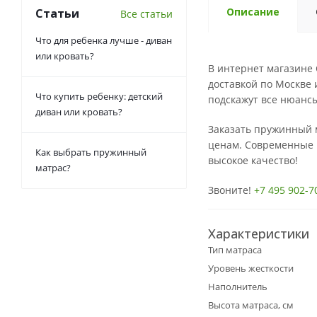
Описание
Статьи
Все статьи
Что для ребенка лучше - диван
или кровать?
В интернет магазине
доставкой по Москве 
Что купить ребенку: детский
подскажут все нюанс
диван или кровать?
Заказать пружинный 
ценам. Современные
Как выбрать пружинный
высокое качество!
матрас?
Звоните!
+7 495 902-7
Характеристики
Тип матраса
Уровень жесткости
Наполнитель
Высота матраса, см