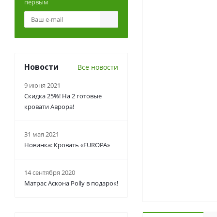
первым
Новости
Все новости
9 июня 2021
Скидка 25%! На 2 готовые
кровати Аврора!
31 мая 2021
Новинка: Кровать «EUROPA»
14 сентября 2020
Матрас Аскона Polly в подарок!