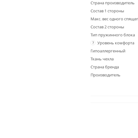
Страна производитель
Состав 1 стороны
Макс. вес одного спящег
Состав 2 стороны
Тип пружинного блока
Уровень комфорта
?
Гипоаллергенный
Ткань чехла
Страна бренда
Производитель