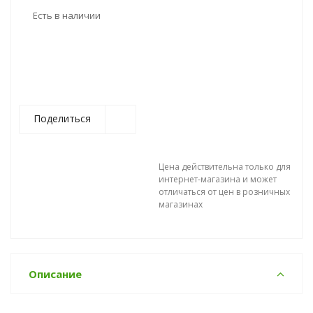
Есть в наличии
Поделиться
Цена действительна только для
интернет-магазина и может
отличаться от цен в розничных
магазинах
Описание