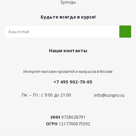
Бренды
Будьте всегда в курсе!
Наши контакты
Интернет-магазин кроватей и матрасов в Москве
+7 495 902-70-05
Пн. – Пт.: с 9:00 до 21:00
info@sonpro.ru
ИНН
9728028791
ОГРН
1217700075592