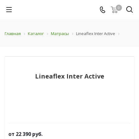
0
Главная
Каталог
Матрасы
Lineaflex Inter Active
Lineaflex Inter Active
от
22 390 руб.