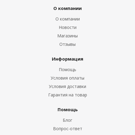
О компании
О компании
Новости
Магазины
Отзывы
Информация
Помощь
Условия оплаты
Условия доставки
Гарантия на товар
Помощь
Блог
Вопрос-ответ