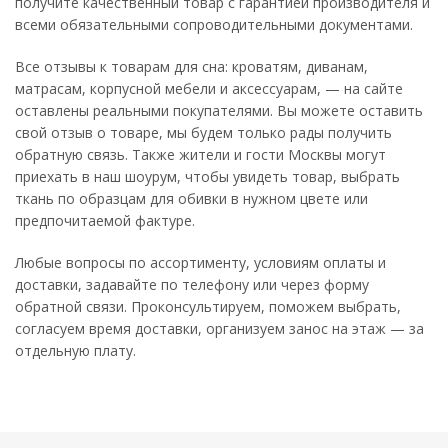
получите качественный товар с гарантией производителя и
всеми обязательными сопроводительными документами.
Все отзывы к товарам для сна: кроватям, диванам,
матрасам, корпусной мебели и аксессуарам, — на сайте
оставлены реальными покупателями. Вы можете оставить
свой отзыв о товаре, мы будем только рады получить
обратную связь. Также жители и гости Москвы могут
приехать в наш шоурум, чтобы увидеть товар, выбрать
ткань по образцам для обивки в нужном цвете или
предпочитаемой фактуре.
Любые вопросы по ассортименту, условиям оплаты и
доставки, задавайте по телефону или через форму
обратной связи. Проконсультируем, поможем выбрать,
согласуем время доставки, организуем занос на этаж — за
отдельную плату.