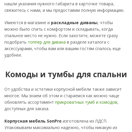
нашли указания нужного габарита в карточке товара,
свяжитесь с нами, и мы предоставим полную информацию.
Имеются в магазине и
раскладные диваны
, чтобы
можно было спать с комфортом и складывать, когда
спальное место не нужно. Если захотите, можете сразу
подобрать
топпер для дивана
в разделе каталога с
аксессуарами, чтобы вам или вашим гостям спалось еще
удобнее.
Комоды и тумбы для спальни
От удобства и эстетики корпусной мебели также зависит
многое. Мы знаем об этом и стараемся как можно чаще
обновлять ассортимент
прикроватных тумб и комодов
,
доступных для заказа.
Корпусная мебель SonPro
изготовлена из ЛДСП.
Упаковываем максимально надежно, чтобы никакую из