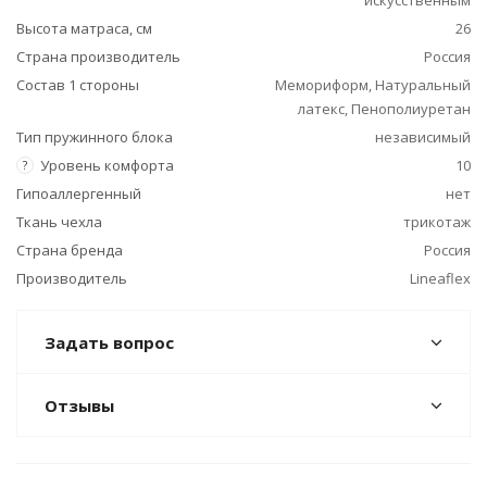
Высота матраса, см
26
Страна производитель
Россия
Состав 1 стороны
Мемориформ, Натуральный
латекс, Пенополиуретан
Тип пружинного блока
независимый
Уровень комфорта
10
?
Гипоаллергенный
нет
Ткань чехла
трикотаж
Страна бренда
Россия
Производитель
Lineaflex
Задать вопрос
Отзывы