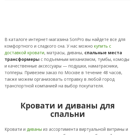
В каталоге интернет-магазина SonPro вы найдете все для
комфортного и сладкого сна. У нас можно
купить с
доставкой кровати
, матрасы, диваны,
спальные места
трансформеры
с подъемным механизмом, тумбы, комоды
и качественные аксессуары — подушки, наматрасники,
топперы. Привезем заказ по Москве в течение 48 часов,
также можем организовать отправку в любой город
транспортной компанией на выбор покупателя.
Кровати и диваны для
спальни
Кровати и
диваны
из ассортимента виртуальной витрины и