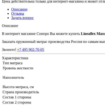
Цена действительна только для интернет-магазина и может отл
Описание
Отзывы
Задать вопрос
Описание
В интернет магазине Сонпро Вы можете купить
Lineaflex Mass
Заказать пружинный матрас производства Россия по самым в
Звоните!
+7 495 902-70-05
Характеристики
Тип матраса
Уровень жесткости
Наполнитель
Высота матраса, см
Страна производитель
Состав 1 стороны
Состав 2 стороны