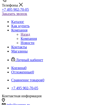
Телефоны
+7 495 902-70-05
Заказать звонок
Каталог
Как купить
Компания
Назад
Компания
Новости
Контакты
Магазины
Личный кабинет
Корзина
0
Отложенные
0
Сравнение товаров
0
+7 495 902-70-05
Контактная информация
info@sonpro.ru