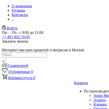
О компании
Отзывы
Контакты
...
Войти
Пн. – Пт.: с 9:00 до 21:00
+7 495 902-70-05
Заказать звонок
Интернет-магазин кроватей и матрасов в Москве
Сравнение
0
Отложенные
0
Корзина
пуста
0
Кровати
По производит
Анри Мо
Аскона
Клюква
Орматек