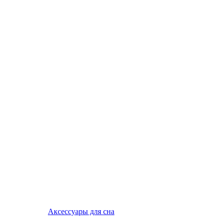
Аксессуары для сна