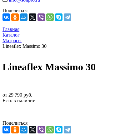
Поделиться
Главная
Каталог
Матрасы
Lineaflex Massimo 30
Lineaflex Massimo 30
от
29 790 руб.
Есть в наличии
Поделиться