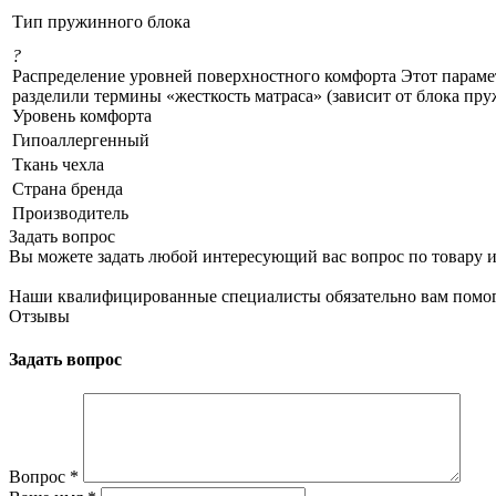
Тип пружинного блока
?
Распределение уровней поверхностного комфорта Этот параме
разделили термины «жесткость матраса» (зависит от блока пр
Уровень комфорта
Гипоаллергенный
Ткань чехла
Страна бренда
Производитель
Задать вопрос
Вы можете задать любой интересующий вас вопрос по товару и
Наши квалифицированные специалисты обязательно вам помог
Отзывы
Задать вопрос
Вопрос
*