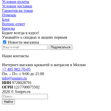
Условия оплаты
Условия доставки
Гарантия на товар
Помощь
Блог
Вопрос-ответ
Бренды
Будьте всегда в курсе!
Узнавайте о скидках и акциях первым
Новости магазина
Наши контакты
Интернет-магазин кроватей и матрасов в Москве
+7 495 902-70-05
Пн. – Пт.: с 9:00 до 21:00
info@sonpro.ru
ИНН
9728028791
ОГРН
1217700075592
2026 © Sonpro.ru
Найти