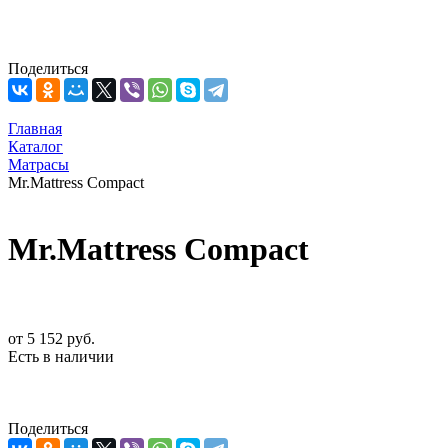
Поделиться
Главная
Каталог
Матрасы
Mr.Mattress Compact
Mr.Mattress Compact
от
5 152 руб.
Есть в наличии
Поделиться