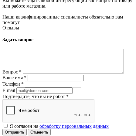
Вы можете задать любой интересующий вас вопрос по товару
или работе магазина.
Наши квалифицированные специалисты обязательно вам
помогут.
Отзывы
Задать вопрос
Вопрос
*
Ваше имя
*
Телефон
*
E-mail
Подтвердите, что вы не робот
*
Я согласен на
обработку персональных данных
Отменить