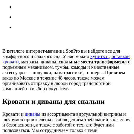
В каталоге интернет-магазина SonPro вы найдете все для
комфортного и сладкого сна. У нас можно
купить с доставкой
кровати
, матрасы, диваны,
спальные места трансформеры
с
подъемным механизмом, тумбы, комоды и качественные
аксессуары — подушки, наматрасники, топперы. Привезем
заказ по Москве в течение 48 часов, также можем
организовать отправку в любой город транспортной
компанией на выбор покупателя.
Кровати и диваны для спальни
Кровати и
диваны
из ассортимента виртуальной витрины и
шоурумов произведены с соблюдением требований к качеству
и безопасности, а также с заботой о тех, кто будет ими
пользоваться. Мы сотрудничаем только с теми