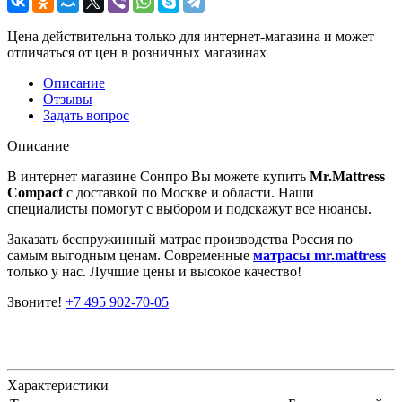
Цена действительна только для интернет-магазина и может
отличаться от цен в розничных магазинах
Описание
Отзывы
Задать вопрос
Описание
В интернет магазине Сонпро Вы можете купить
Mr.Mattress
Compact
с доставкой по Москве и области. Наши
специалисты помогут с выбором и подскажут все нюансы.
Заказать беспружинный матрас производства Россия по
самым выгодным ценам. Современные
матрасы mr.mattress
только у нас. Лучшие цены и высокое качество!
Звоните!
+7 495 902-70-05
Характеристики