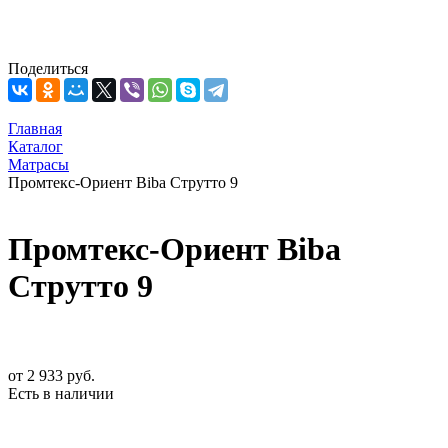
Поделиться
Главная
Каталог
Матрасы
Промтекс-Ориент Biba Струтто 9
Промтекс-Ориент Biba
Струтто 9
от
2 933 руб.
Есть в наличии