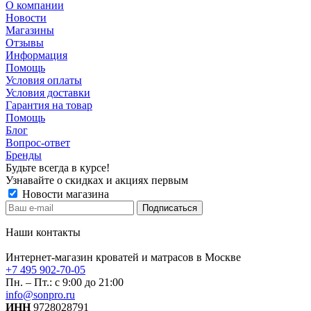
О компании
Новости
Магазины
Отзывы
Информация
Помощь
Условия оплаты
Условия доставки
Гарантия на товар
Помощь
Блог
Вопрос-ответ
Бренды
Будьте всегда в курсе!
Узнавайте о скидках и акциях первым
Новости магазина
Наши контакты
Интернет-магазин кроватей и матрасов в Москве
+7 495 902-70-05
Пн. – Пт.: с 9:00 до 21:00
info@sonpro.ru
ИНН
9728028791