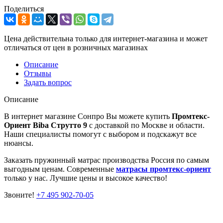
Поделиться
Цена действительна только для интернет-магазина и может
отличаться от цен в розничных магазинах
Описание
Отзывы
Задать вопрос
Описание
В интернет магазине Сонпро Вы можете купить
Промтекс-
Ориент Biba Струтто 9
с доставкой по Москве и области.
Наши специалисты помогут с выбором и подскажут все
нюансы.
Заказать пружинный матрас производства Россия по самым
выгодным ценам. Современные
матрасы промтекс-ориент
только у нас. Лучшие цены и высокое качество!
Звоните!
+7 495 902-70-05