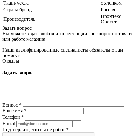
Ткань чехла
с хлопком
Страна бренда
Россия
Промтекс-
Производитель
Ориент
Задать вопрос
Вы можете задать любой интересующий вас вопрос по товару
или работе магазина.
Наши квалифицированные специалисты обязательно вам
помогут.
Отзывы
Задать вопрос
Вопрос
*
Ваше имя
*
Телефон
*
E-mail
Подтвердите, что вы не робот
*