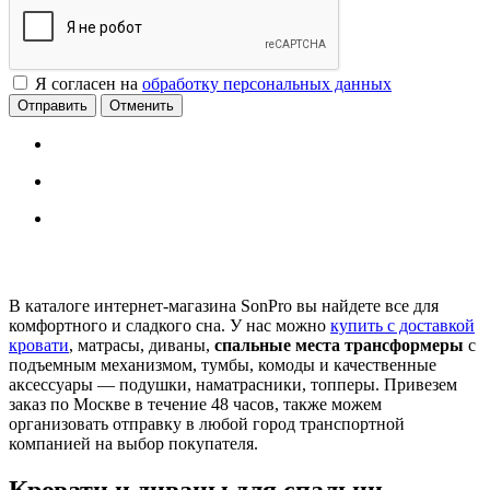
Я согласен на
обработку персональных данных
Отменить
В каталоге интернет-магазина SonPro вы найдете все для
комфортного и сладкого сна. У нас можно
купить с доставкой
кровати
, матрасы, диваны,
спальные места трансформеры
с
подъемным механизмом, тумбы, комоды и качественные
аксессуары — подушки, наматрасники, топперы. Привезем
заказ по Москве в течение 48 часов, также можем
организовать отправку в любой город транспортной
компанией на выбор покупателя.