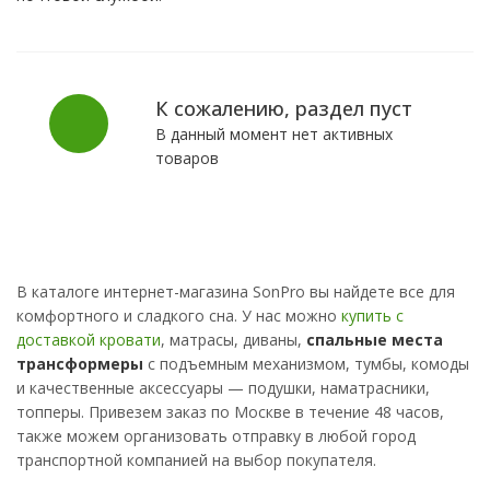
К сожалению, раздел пуст
В данный момент нет активных
товаров
В каталоге интернет-магазина SonPro вы найдете все для
комфортного и сладкого сна. У нас можно
купить с
доставкой кровати
, матрасы, диваны,
спальные места
трансформеры
с подъемным механизмом, тумбы, комоды
и качественные аксессуары — подушки, наматрасники,
топперы. Привезем заказ по Москве в течение 48 часов,
также можем организовать отправку в любой город
транспортной компанией на выбор покупателя.