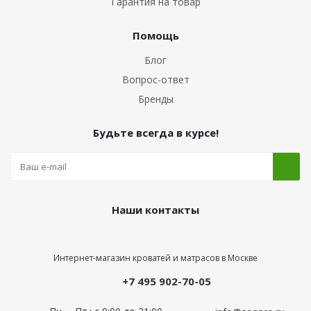
Гарантия на товар
Помощь
Блог
Вопрос-ответ
Бренды
Будьте всегда в курсе!
Наши контакты
Интернет-магазин кроватей и матрасов в Москве
+7 495 902-70-05