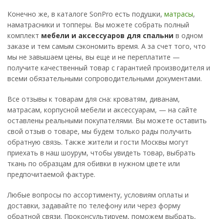
Конечно же, в каталоге SonPro есть подушки,
матрасы
,
наматрасники и топперы. Вы можете собрать полный
комплект
мебели и аксессуаров для спальни
в одном
заказе и тем самым сэкономить время. А за счет того, что
мы не завышаем цены, вы еще и не переплатите —
получите качественный товар с гарантией производителя и
всеми обязательными сопроводительными документами.
Все отзывы к товарам для сна: кроватям, диванам,
матрасам, корпусной мебели и аксессуарам, — на сайте
оставлены реальными покупателями. Вы можете оставить
свой отзыв о товаре, мы будем только рады получить
обратную связь. Также жители и гости Москвы могут
приехать в наш шоурум, чтобы увидеть товар, выбрать
ткань по образцам для обивки в нужном цвете или
предпочитаемой фактуре.
Любые вопросы по ассортименту, условиям оплаты и
доставки, задавайте по телефону или через форму
обратной связи. Проконсультируем, поможем выбрать,