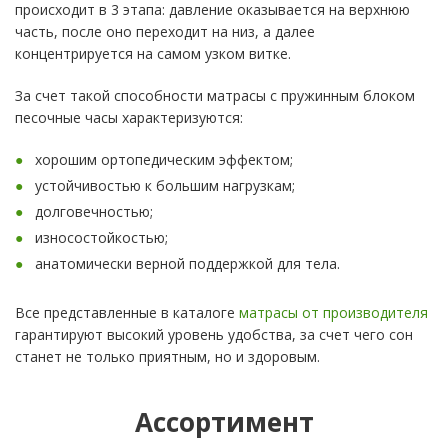
происходит в 3 этапа: давление оказывается на верхнюю
часть, после оно переходит на низ, а далее
концентрируется на самом узком витке.
За счет такой способности матрасы с пружинным блоком
песочные часы характеризуются:
хорошим ортопедическим эффектом;
устойчивостью к большим нагрузкам;
долговечностью;
износостойкостью;
анатомически верной поддержкой для тела.
Все представленные в каталоге
матрасы от производителя
гарантируют высокий уровень удобства, за счет чего сон
станет не только приятным, но и здоровым.
Ассортимент