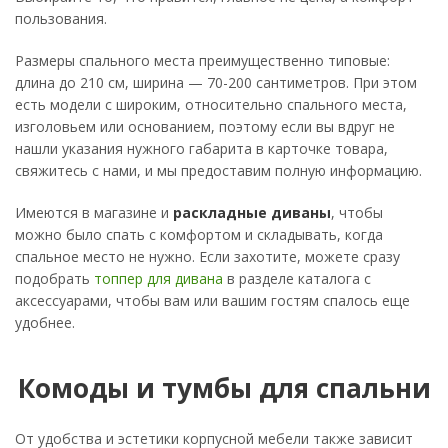
пользования.
Размеры спального места преимущественно типовые:
длина до 210 см, ширина — 70-200 сантиметров. При этом
есть модели с широким, относительно спального места,
изголовьем или основанием, поэтому если вы вдруг не
нашли указания нужного габарита в карточке товара,
свяжитесь с нами, и мы предоставим полную информацию.
Имеются в магазине и
раскладные диваны
, чтобы
можно было спать с комфортом и складывать, когда
спальное место не нужно. Если захотите, можете сразу
подобрать
топпер для дивана
в разделе каталога с
аксессуарами, чтобы вам или вашим гостям спалось еще
удобнее.
Комоды и тумбы для спальни
От удобства и эстетики корпусной мебели также зависит