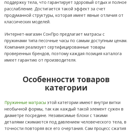
поддержку тела, что гарантирует здоровый отдых и полное
расслабление. Достигается такой эффект за счет
продуманной структуры, которая имеет явные отличия от
классических моделей.
Интернет-магазин СонПро предлагает матрасы с
пружинами типа песочные часы по самым доступным ценам.
Компания реализует сертифицированные товары
проверенных брендов, поэтому каждая позиция каталога
имеет гарантию от производителя.
Особенности товаров
категории
Пружинные матрасы
этой категории имеют внутри витки
необычной формы, так как каждый такой элемент сужен в
диаметре посредине. Независимые блоки с такими
деталями сжимаются под давлением человеческого тела, в
точности повторяя все его очертания. Сам процесс сжатия