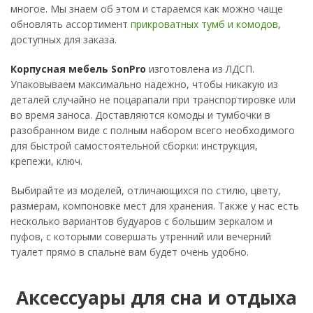
многое. Мы знаем об этом и стараемся как можно чаще
обновлять ассортимент
прикроватных тумб и комодов
,
доступных для заказа.
Корпусная мебель SonPro
изготовлена из ЛДСП.
Упаковываем максимально надежно, чтобы никакую из
деталей случайно не поцарапали при транспортировке или
во время заноса. Доставляются комоды и тумбочки в
разобранном виде с полным набором всего необходимого
для быстрой самостоятельной сборки: инструкция,
крепежи, ключ.
Выбирайте из моделей, отличающихся по стилю, цвету,
размерам, компоновке мест для хранения. Также у нас есть
несколько вариантов будуаров с большим зеркалом и
пуфов, с которыми совершать утренний или вечерний
туалет прямо в спальне вам будет очень удобно.
Аксессуары для сна и отдыха