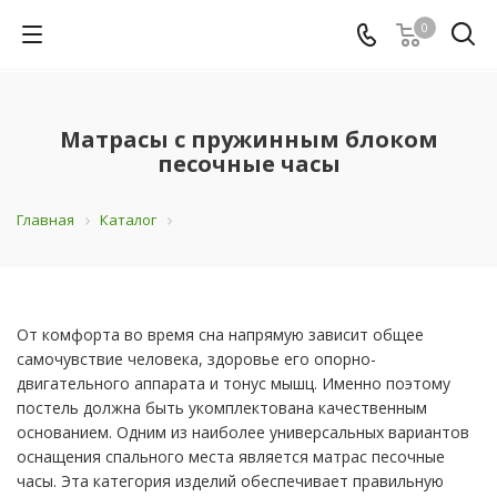
0
Матрасы с пружинным блоком
песочные часы
Главная
Каталог
От комфорта во время сна напрямую зависит общее
самочувствие человека, здоровье его опорно-
двигательного аппарата и тонус мышц. Именно поэтому
постель должна быть укомплектована качественным
основанием. Одним из наиболее универсальных вариантов
оснащения спального места является матрас песочные
часы. Эта категория изделий обеспечивает правильную