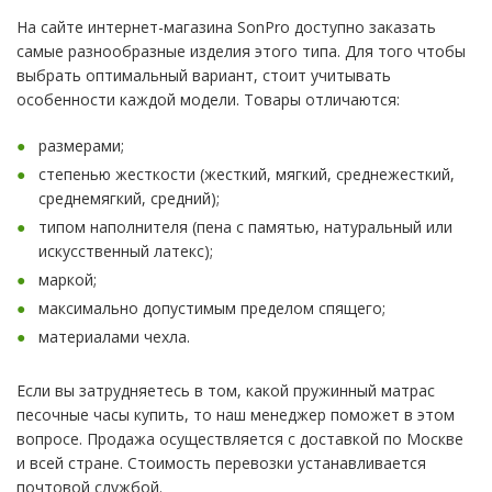
На сайте интернет-магазина SonPro доступно заказать
самые разнообразные изделия этого типа. Для того чтобы
выбрать оптимальный вариант, стоит учитывать
особенности каждой модели. Товары отличаются:
размерами;
степенью жесткости (жесткий, мягкий, среднежесткий,
среднемягкий, средний);
типом наполнителя (пена с памятью, натуральный или
искусственный латекс);
маркой;
максимально допустимым пределом спящего;
материалами чехла.
Если вы затрудняетесь в том, какой пружинный матрас
песочные часы купить, то наш менеджер поможет в этом
вопросе. Продажа осуществляется с доставкой по Москве
и всей стране. Стоимость перевозки устанавливается
почтовой службой.