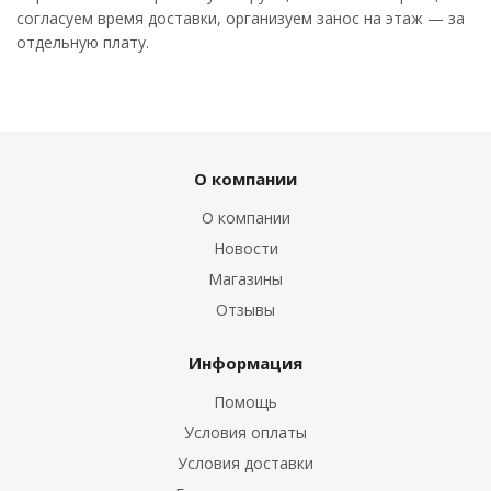
согласуем время доставки, организуем занос на этаж — за
отдельную плату.
О компании
О компании
Новости
Магазины
Отзывы
Информация
Помощь
Условия оплаты
Условия доставки