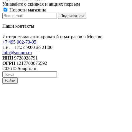
Узнавайте о скидках и акциях первым
Новости магазина
Наши контакты
Интернет-магазин кроватей и матрасов в Москве
+7 495 902-70-05
Пн. – Пт.: с 9:00 до 21:00
info@sonpro.ru
ИНН
9728028791
ОГРН
1217700075592
2026 © Sonpro.ru
Найти