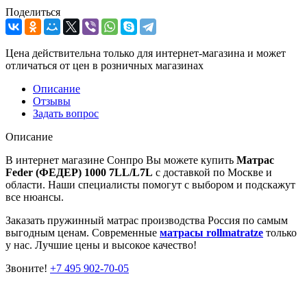
Поделиться
Цена действительна только для интернет-магазина и может
отличаться от цен в розничных магазинах
Описание
Отзывы
Задать вопрос
Описание
В интернет магазине Сонпро Вы можете купить
Матрас
Feder (ФЕДЕР) 1000 7LL/L7L
с доставкой по Москве и
области. Наши специалисты помогут с выбором и подскажут
все нюансы.
Заказать пружинный матрас производства Россия по самым
выгодным ценам. Современные
матрасы rollmatratze
только
у нас. Лучшие цены и высокое качество!
Звоните!
+7 495 902-70-05