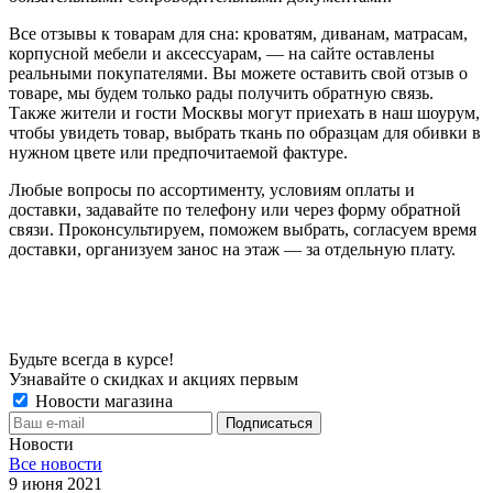
Все отзывы к товарам для сна: кроватям, диванам, матрасам,
корпусной мебели и аксессуарам, — на сайте оставлены
реальными покупателями. Вы можете оставить свой отзыв о
товаре, мы будем только рады получить обратную связь.
Также жители и гости Москвы могут приехать в наш шоурум,
чтобы увидеть товар, выбрать ткань по образцам для обивки в
нужном цвете или предпочитаемой фактуре.
Любые вопросы по ассортименту, условиям оплаты и
доставки, задавайте по телефону или через форму обратной
связи. Проконсультируем, поможем выбрать, согласуем время
доставки, организуем занос на этаж — за отдельную плату.
Будьте всегда в курсе!
Узнавайте о скидках и акциях первым
Новости магазина
Новости
Все новости
9 июня 2021