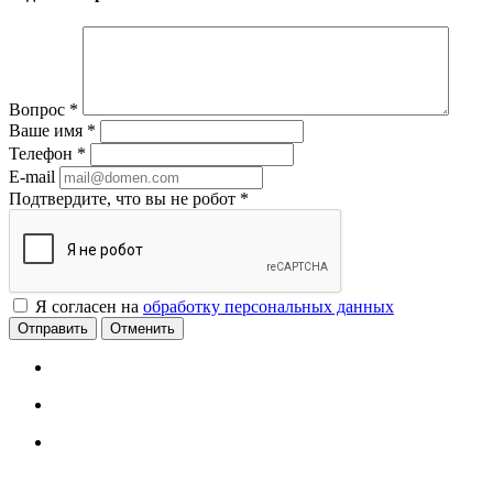
Вопрос
*
Ваше имя
*
Телефон
*
E-mail
Подтвердите, что вы не робот
*
Я согласен на
обработку персональных данных
Отменить