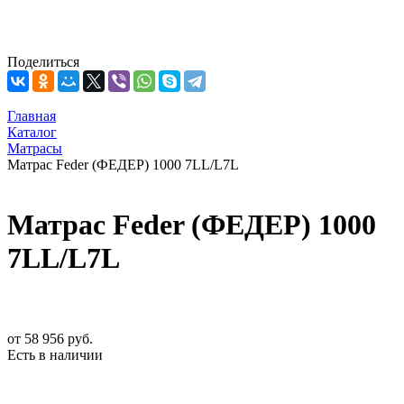
Поделиться
Главная
Каталог
Матрасы
Матрас Feder (ФЕДЕР) 1000 7LL/L7L
Матрас Feder (ФЕДЕР) 1000
7LL/L7L
от
58 956 руб.
Есть в наличии