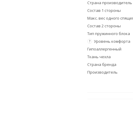
Страна производитель
Состав 1 стороны
Макс. вес одного спящег
Состав 2 стороны
Тип пружинного блока
Уровень комфорта
?
Гипоаллергенный
Ткань чехла
Страна бренда
Производитель