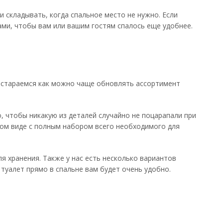
 складывать, когда спальное место не нужно. Если
ами, чтобы вам или вашим гостям спалось еще удобнее.
и стараемся как можно чаще обновлять ассортимент
 чтобы никакую из деталей случайно не поцарапали при
ном виде с полным набором всего необходимого для
я хранения. Также у нас есть несколько вариантов
туалет прямо в спальне вам будет очень удобно.