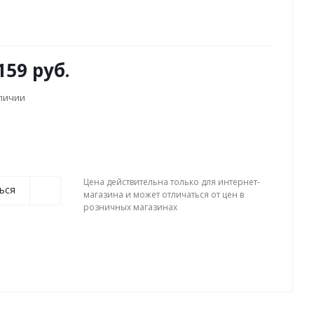
159 руб.
аличии
Цена действительна только для интернет-
ься
магазина и может отличаться от цен в
розничных магазинах