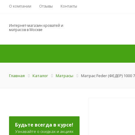
О компании
Отзывы
Контакты
Интернет-магазин кроватей и
матрасов в Москве
Главная
Каталог
Матрасы
Матрас Feder (ФЕДЕР) 1000 
Будьте всегда в курсе!
Узнавайте о скидках и акциях