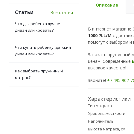
Описание
Статьи
Все статьи
Что для ребенка лучше -
В интернет магазине
диван или кровать?
1000 7LL/M
с доставк
помогут с выбором и 
Что купить ребенку: детский
диван или кровать?
Заказать пружинный 
ценам. Современные
высокое качество!
Как выбрать пружинный
матрас?
Звоните!
+7 495 902-7
Характеристики
Тип матраса
Уровень жесткости
Наполнитель
Высота матраса, см