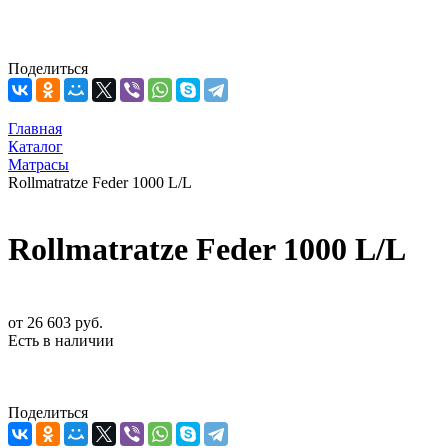
Поделиться
Главная
Каталог
Матрасы
Rollmatratze Feder 1000 L/L
Rollmatratze Feder 1000 L/L
от
26 603 руб.
Есть в наличии
Поделиться