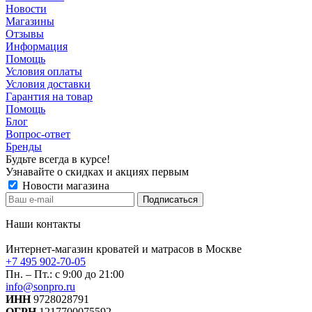
Новости
Магазины
Отзывы
Информация
Помощь
Условия оплаты
Условия доставки
Гарантия на товар
Помощь
Блог
Вопрос-ответ
Бренды
Будьте всегда в курсе!
Узнавайте о скидках и акциях первым
Новости магазина
Наши контакты
Интернет-магазин кроватей и матрасов в Москве
+7 495 902-70-05
Пн. – Пт.: с 9:00 до 21:00
info@sonpro.ru
ИНН
9728028791
ОГРН
1217700075592