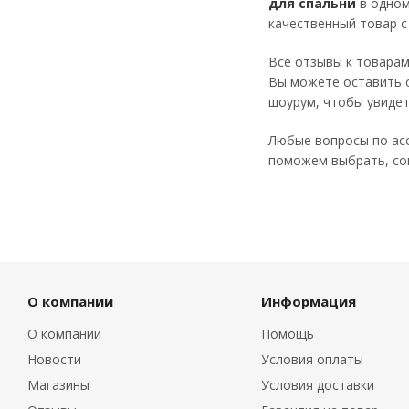
для спальни
в одном
качественный товар 
Все отзывы к товарам
Вы можете оставить с
шоурум, чтобы увидет
Любые вопросы по асс
поможем выбрать, сог
О компании
Информация
О компании
Помощь
Новости
Условия оплаты
Магазины
Условия доставки