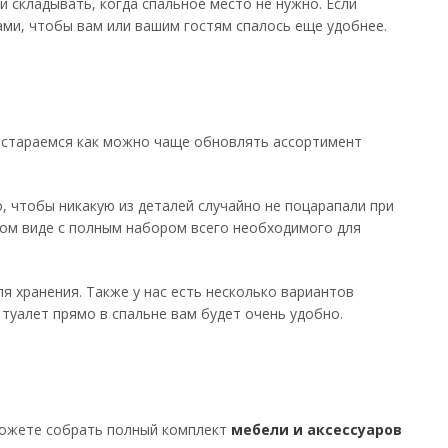
 складывать, когда спальное место не нужно. Если
ами, чтобы вам или вашим гостям спалось еще удобнее.
и стараемся как можно чаще обновлять ассортимент
 чтобы никакую из деталей случайно не поцарапали при
ном виде с полным набором всего необходимого для
я хранения. Также у нас есть несколько вариантов
туалет прямо в спальне вам будет очень удобно.
 можете собрать полный комплект
мебели и аксессуаров