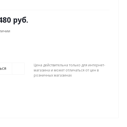
480 руб.
аличии
Цена действительна только для интернет-
ься
магазина и может отличаться от цен в
розничных магазинах