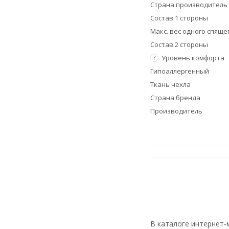
Страна производитель
Состав 1 стороны
Макс. вес одного спящег
Состав 2 стороны
Уровень комфорта
?
Гипоаллергенный
Ткань чехла
Страна бренда
Производитель
В каталоге интернет-