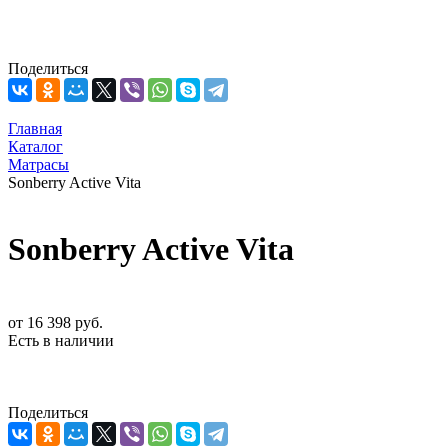
Поделиться
Главная
Каталог
Матрасы
Sonberry Active Vita
Sonberry Active Vita
от
16 398 руб.
Есть в наличии
Поделиться