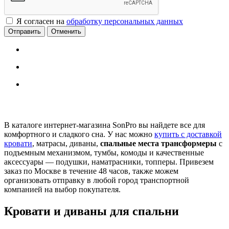
Я согласен на
обработку персональных данных
Отменить
В каталоге интернет-магазина SonPro вы найдете все для
комфортного и сладкого сна. У нас можно
купить с доставкой
кровати
, матрасы, диваны,
спальные места трансформеры
с
подъемным механизмом, тумбы, комоды и качественные
аксессуары — подушки, наматрасники, топперы. Привезем
заказ по Москве в течение 48 часов, также можем
организовать отправку в любой город транспортной
компанией на выбор покупателя.
Кровати и диваны для спальни