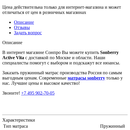
Цена действительна только для интернет-магазина и может
отличаться от цен в розничных магазинах
Описание
Отзывы
Задать вопрос
Описание
В интернет магазине Сонпро Вы можете купить
Sonberry
Active Vita
с доставкой по Москве и области. Наши
специалисты помогут с выбором и подскажут все нюансы.
Заказать пружинный матрас производства Россия по самым
выгодным ценам. Современные
матрасы sonberry
только у
нас. Лучшие цены и высокое качество!
Звоните!
+7 495 902-70-05
Характеристики
Тип матраса
Пружинный