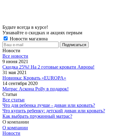
Будьте всегда в курсе!
Узнавайте о скидках и акциях первым
Новости магазина
Новости
Все новости
9 июня 2021
Скидка 25%! На 2 готовые кровати Аврора!
31 мая 2021
Новинка: Кровать «EUROPA»
14 сентября 2020
Матрас Аскона Polly в подарок!
Статьи
Все статьи
Что для ребенка лучше - диван или кровать?
Что купить ребенку: детский диван или кровать?
Как выбрать пружинный матрас?
О компании
О компании
Новости