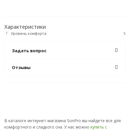
Характеристики
Уровень комфорта
5
?
Задать вопрос
Отзывы
В каталоге интернет-магазина SonPro вы найдете все для
комфортного и сладкого сна. У нас можно
купить с