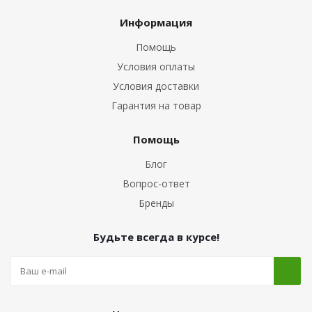
Информация
Помощь
Условия оплаты
Условия доставки
Гарантия на товар
Помощь
Блог
Вопрос-ответ
Бренды
Будьте всегда в курсе!