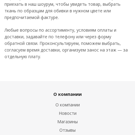
приехать в наш шоурум, чтобы увидеть товар, выбрать
ткань по образцам для обивки в нужном цвете или
предпочитаемой фактуре.
Любые вопросы по ассортименту, условиям оплаты и
доставки, задавайте по телефону или через форму
обратной связи. Проконсультируем, поможем выбрать,
согласуем время доставки, организуем занос на этаж — за
отдельную плату.
О компании
О компании
Новости
Магазины
Отзывы