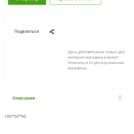
Поделиться
Цена действительна только для
интернет-магазина и может
отличаться от цен в розничных
магазинах
Описание
100*50*90