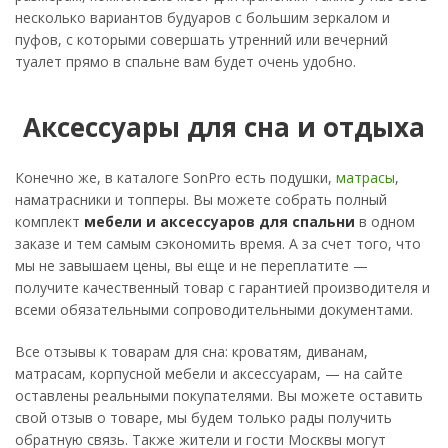
несколько вариантов будуаров с большим зеркалом и
пуфов, с которыми совершать утренний или вечерний
туалет прямо в спальне вам будет очень удобно.
Аксессуары для сна и отдыха
Конечно же, в каталоге SonPro есть подушки,
матрасы
,
наматрасники и топперы. Вы можете собрать полный
комплект
мебели и аксессуаров для спальни
в одном
заказе и тем самым сэкономить время. А за счет того, что
мы не завышаем цены, вы еще и не переплатите —
получите качественный товар с гарантией производителя и
всеми обязательными сопроводительными документами.
Все отзывы к товарам для сна: кроватям, диванам,
матрасам, корпусной мебели и аксессуарам, — на сайте
оставлены реальными покупателями. Вы можете оставить
свой отзыв о товаре, мы будем только рады получить
обратную связь. Также жители и гости Москвы могут