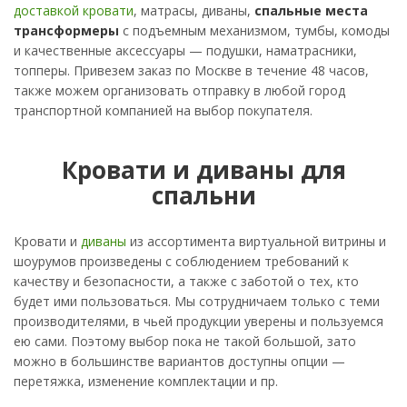
доставкой кровати
, матрасы, диваны,
спальные места
трансформеры
с подъемным механизмом, тумбы, комоды
и качественные аксессуары — подушки, наматрасники,
топперы. Привезем заказ по Москве в течение 48 часов,
также можем организовать отправку в любой город
транспортной компанией на выбор покупателя.
Кровати и диваны для
спальни
Кровати и
диваны
из ассортимента виртуальной витрины и
шоурумов произведены с соблюдением требований к
качеству и безопасности, а также с заботой о тех, кто
будет ими пользоваться. Мы сотрудничаем только с теми
производителями, в чьей продукции уверены и пользуемся
ею сами. Поэтому выбор пока не такой большой, зато
можно в большинстве вариантов доступны опции —
перетяжка, изменение комплектации и пр.