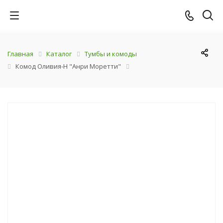
Главная
Каталог
Тумбы и комоды
Комод Оливия-Н "Анри Моретти"