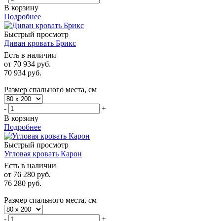
В корзину
Подробнее
Быстрый просмотр
Диван кровать Брикс
Есть в наличии
от
70 934 руб.
70 934
руб.
Размер спального места, см
-
+
В корзину
Подробнее
Быстрый просмотр
Угловая кровать Карон
Есть в наличии
от
76 280 руб.
76 280
руб.
Размер спального места, см
-
+