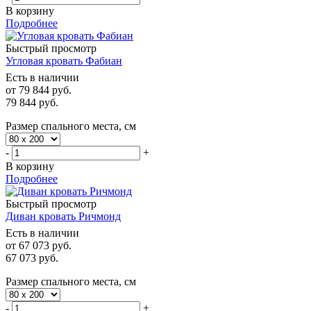
В корзину
Подробнее
Быстрый просмотр
Угловая кровать Фабиан
Есть в наличии
от
79 844 руб.
79 844
руб.
Размер спального места, см
-
+
В корзину
Подробнее
Быстрый просмотр
Диван кровать Ричмонд
Есть в наличии
от
67 073 руб.
67 073
руб.
Размер спального места, см
-
+