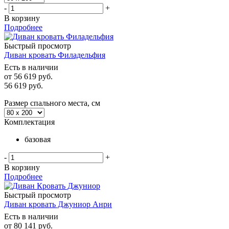
-
+
В корзину
Подробнее
Быстрый просмотр
Диван кровать Филадельфия
Есть в наличии
от
56 619 руб.
56 619
руб.
Размер спального места, см
Комплектация
базовая
-
+
В корзину
Подробнее
Быстрый просмотр
Диван кровать Джуниор Анри
Есть в наличии
от
80 141 руб.