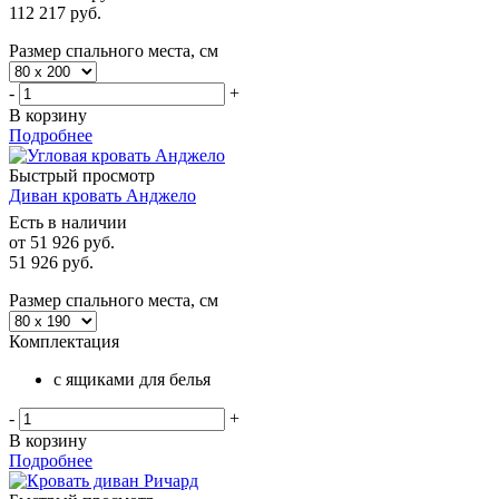
112 217
руб.
Размер спального места, см
-
+
В корзину
Подробнее
Быстрый просмотр
Диван кровать Анджело
Есть в наличии
от
51 926 руб.
51 926
руб.
Размер спального места, см
Комплектация
с ящиками для белья
-
+
В корзину
Подробнее