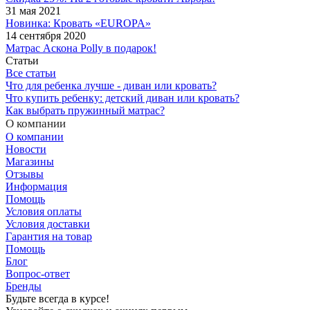
31 мая 2021
Новинка: Кровать «EUROPA»
14 сентября 2020
Матрас Аскона Polly в подарок!
Статьи
Все статьи
Что для ребенка лучше - диван или кровать?
Что купить ребенку: детский диван или кровать?
Как выбрать пружинный матрас?
О компании
О компании
Новости
Магазины
Отзывы
Информация
Помощь
Условия оплаты
Условия доставки
Гарантия на товар
Помощь
Блог
Вопрос-ответ
Бренды
Будьте всегда в курсе!