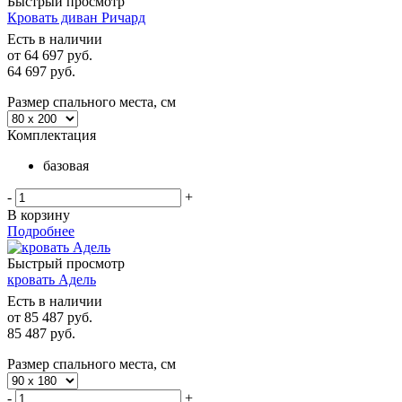
Быстрый просмотр
Кровать диван Ричард
Есть в наличии
от
64 697 руб.
64 697
руб.
Размер спального места, см
Комплектация
базовая
-
+
В корзину
Подробнее
Быстрый просмотр
кровать Адель
Есть в наличии
от
85 487 руб.
85 487
руб.
Размер спального места, см
-
+