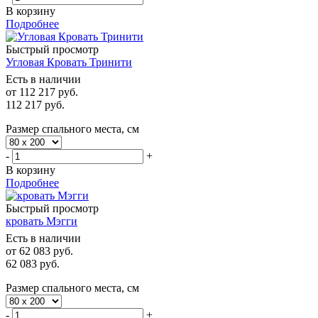
В корзину
Подробнее
Быстрый просмотр
Угловая Кровать Тринити
Есть в наличии
от
112 217 руб.
112 217
руб.
Размер спального места, см
-
+
В корзину
Подробнее
Быстрый просмотр
кровать Мэгги
Есть в наличии
от
62 083 руб.
62 083
руб.
Размер спального места, см
-
+