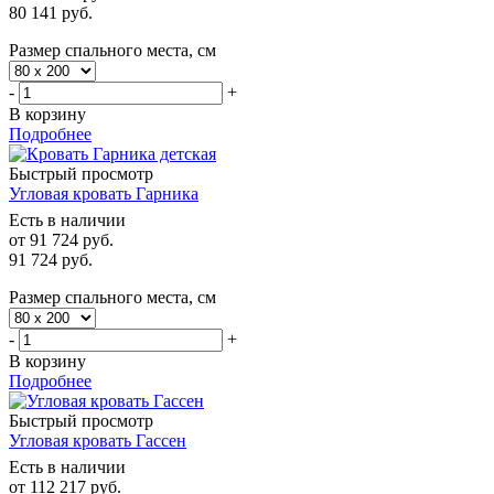
80 141
руб.
Размер спального места, см
-
+
В корзину
Подробнее
Быстрый просмотр
Угловая кровать Гарника
Есть в наличии
от
91 724 руб.
91 724
руб.
Размер спального места, см
-
+
В корзину
Подробнее
Быстрый просмотр
Угловая кровать Гассен
Есть в наличии
от
112 217 руб.