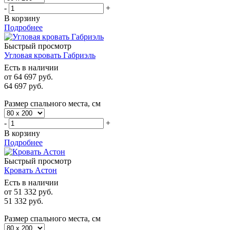
-
+
В корзину
Подробнее
Быстрый просмотр
Угловая кровать Габриэль
Есть в наличии
от
64 697 руб.
64 697
руб.
Размер спального места, см
-
+
В корзину
Подробнее
Быстрый просмотр
Кровать Астон
Есть в наличии
от
51 332 руб.
51 332
руб.
Размер спального места, см