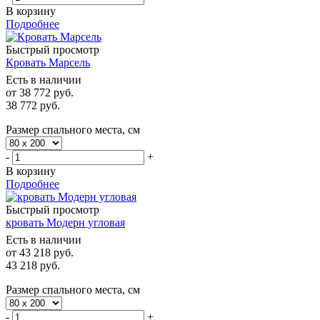
В корзину
Подробнее
Быстрый просмотр
Кровать Марсель
Есть в наличии
от
38 772 руб.
38 772
руб.
Размер спального места, см
-
+
В корзину
Подробнее
Быстрый просмотр
кровать Модерн угловая
Есть в наличии
от
43 218 руб.
43 218
руб.
Размер спального места, см
-
+