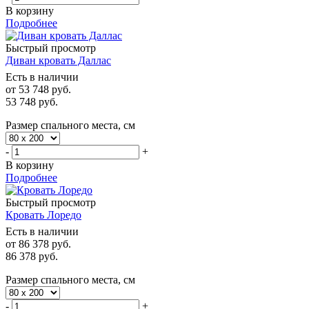
В корзину
Подробнее
Быстрый просмотр
Диван кровать Даллас
Есть в наличии
от
53 748 руб.
53 748
руб.
Размер спального места, см
-
+
В корзину
Подробнее
Быстрый просмотр
Кровать Лоредо
Есть в наличии
от
86 378 руб.
86 378
руб.
Размер спального места, см
-
+