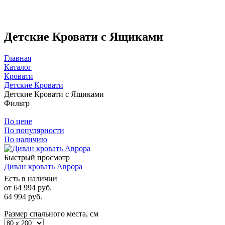
Детские Кровати с Ящиками
Главная
Каталог
Кровати
Детские Кровати
Детские Кровати с Ящиками
Фильтр
По цене
По популярности
По наличию
Быстрый просмотр
Диван кровать Аврора
Есть в наличии
от
64 994 руб.
64 994
руб.
Размер спального места, см