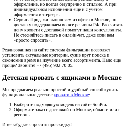
оформление, но всегда безупречно и стильно. А при
индивидуальном исполнении еще и с учетом
оформления интерьера.
Сервис. Продажи выполняем из офиса в Москве, но
доставку поддерживаем во все регионы РФ. Рассчитать
цену кровати с доставкой помогут наши консультанты.
Не стесняйтесь писать в онлайн-чат, даже если вам
«просто спросить».
Реализованная на сайте система фильтрации позволяет
установить актуальные критерии, сузив круг поиска и
сэкономив время на изучение всего ассортимента. Надо еще
проще? Звоните! +7 (495) 902-70-05.
Детская кровать с ящиками в Москве
Мы предлагаем реально простой и удобный способ купить
функциональные детские
кровати в Москве
:
Выберите подходящую модель на сайте SonPro.
Оформите заказ с доставкой по Москве, области или в
регионы.
И не забудьте спросить про скидку!