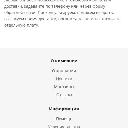
доставки, задавайте по телефону или через форму
обратной связи. Проконсультируем, поможем выбрать,
согласуем время доставки, организуем занос на этаж — за
отдельную плату.
О компании
О компании
Новости
Магазины
Отзывы
Информация
Помощь
Условия оплаты