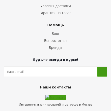
Условия доставки
Гарантия на товар
Помощь
Блог
Вопрос-ответ
Бренды
Будьте всегда в курсе!
Наши контакты
Интернет-магазин кроватей и матрасов в Москве