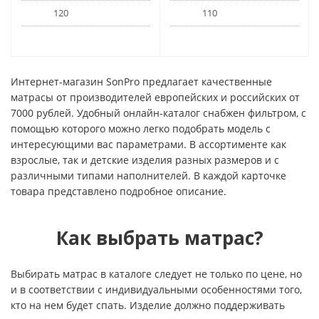
120
110
Интернет-магазин SonPro предлагает качественные
матрасы от производителей европейских и российских от
7000 рублей. Удобный онлайн-каталог снабжен фильтром, с
помощью которого можно легко подобрать модель с
интересующими вас параметрами. В ассортименте как
взрослые, так и детские изделия разных размеров и с
различными типами наполнителей. В каждой карточке
товара представлено подробное описание.
Как выбрать матрас?
Выбирать матрас в каталоге следует не только по цене, но
и в соответствии с индивидуальными особенностями того,
кто на нем будет спать. Изделие должно поддерживать