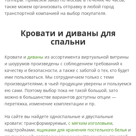
также можем организовать отправку в любой город
транспортной компанией на выбор покупателя.
Кровати и диваны для
спальни
Кровати и
диваны
из ассортимента виртуальной витрины
и шоурумов произведены с соблюдением требований к
качеству и безопасности, а также с заботой о тех, кто будет
ими пользоваться. Мы сотрудничаем только с теми
производителями, в чьей продукции уверены и пользуемся
ею сами. Поэтому выбор пока не такой большой, зато
можно в большинстве вариантов доступны опции —
перетяжка, изменение комплектации и пр.
На сайте вы найдете односпальные и двуспальные
кровати: трансформируемые,
с мягким изголовьем
,
надстройками,
ящиками для хранения постельного белья
и