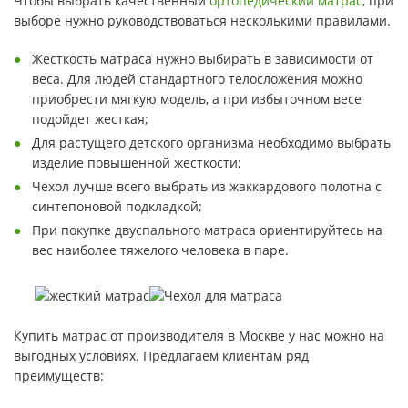
Чтобы выбрать качественный
ортопедический матрас
, при
выборе нужно руководствоваться несколькими правилами.
Жесткость матраса нужно выбирать в зависимости от
веса. Для людей стандартного телосложения можно
приобрести мягкую модель, а при избыточном весе
подойдет жесткая;
Для растущего детского организма необходимо выбрать
изделие повышенной жесткости;
Чехол лучше всего выбрать из жаккардового полотна с
синтепоновой подкладкой;
При покупке двуспального матраса ориентируйтесь на
вес наиболее тяжелого человека в паре.
Купить матрас от производителя в Москве у нас можно на
выгодных условиях. Предлагаем клиентам ряд
преимуществ: