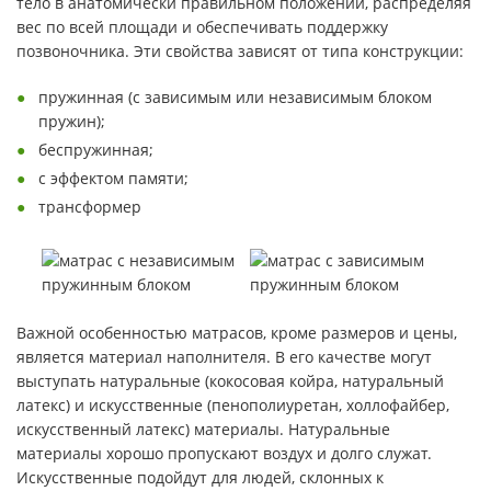
тело в анатомически правильном положении, распределяя
вес по всей площади и обеспечивать поддержку
позвоночника. Эти свойства зависят от типа конструкции:
пружинная (с зависимым или независимым блоком
пружин);
беспружинная;
с эффектом памяти;
трансформер
Важной особенностью матрасов, кроме размеров и цены,
является материал наполнителя. В его качестве могут
выступать натуральные (кокосовая койра, натуральный
латекс) и искусственные (пенополиуретан, холлофайбер,
искусственный латекс) материалы. Натуральные
материалы хорошо пропускают воздух и долго служат.
Искусственные подойдут для людей, склонных к