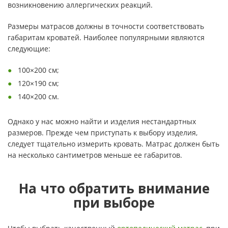
возникновению аллергических реакций.
Размеры матрасов должны в точности соответствовать
габаритам кроватей. Наиболее популярными являются
следующие:
100×200 см;
120×190 см;
140×200 см.
Однако у нас можно найти и изделия нестандартных
размеров. Прежде чем приступать к выбору изделия,
следует тщательно измерить кровать. Матрас должен быть
на несколько сантиметров меньше ее габаритов.
На что обратить внимание
при выборе