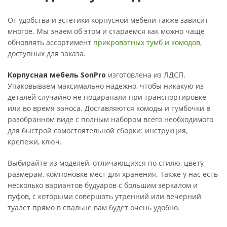
От удобства и эстетики корпусной мебели также зависит
многое. Мы знаем об этом и стараемся как можно чаще
обновлять ассортимент
прикроватных тумб и комодов
,
доступных для заказа.
Корпусная мебель SonPro
изготовлена из ЛДСП.
Упаковываем максимально надежно, чтобы никакую из
деталей случайно не поцарапали при транспортировке
или во время заноса. Доставляются комоды и тумбочки в
разобранном виде с полным набором всего необходимого
для быстрой самостоятельной сборки: инструкция,
крепежи, ключ.
Выбирайте из моделей, отличающихся по стилю, цвету,
размерам, компоновке мест для хранения. Также у нас есть
несколько вариантов будуаров с большим зеркалом и
пуфов, с которыми совершать утренний или вечерний
туалет прямо в спальне вам будет очень удобно.