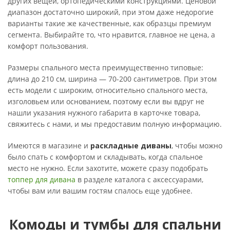
других вещей, ортопедическими конструкциями. Ценовой
диапазон достаточно широкий, при этом даже недорогие
варианты такие же качественные, как образцы премиум
сегмента. Выбирайте то, что нравится, главное не цена, а
комфорт пользования.
Размеры спального места преимущественно типовые:
длина до 210 см, ширина — 70-200 сантиметров. При этом
есть модели с широким, относительно спального места,
изголовьем или основанием, поэтому если вы вдруг не
нашли указания нужного габарита в карточке товара,
свяжитесь с нами, и мы предоставим полную информацию.
Имеются в магазине и
раскладные диваны
, чтобы можно
было спать с комфортом и складывать, когда спальное
место не нужно. Если захотите, можете сразу подобрать
топпер для дивана
в разделе каталога с аксессуарами,
чтобы вам или вашим гостям спалось еще удобнее.
Комоды и тумбы для спальни