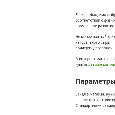
Если необходимо выбр
соответствии с физио
нормальное развитие 
Не менее важный крит
натурального сырья –
поддержку позвоночн
В интернет магазине 
купить
детские матра
Параметры 
Зайдя в магазин, нуж
параметры. Детские к
Стандартными размер